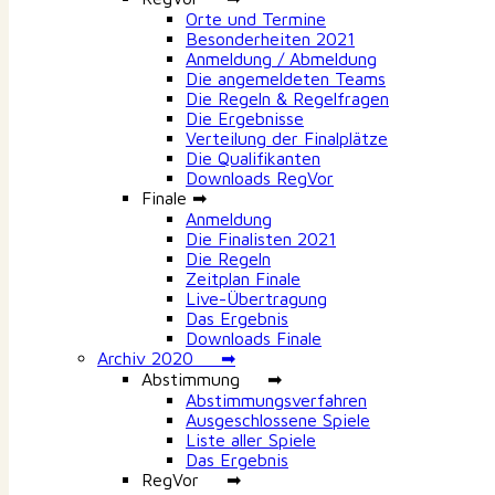
Orte und Termine
Besonderheiten 2021
Anmeldung / Abmeldung
Die angemeldeten Teams
Die Regeln & Regelfragen
Die Ergebnisse
Verteilung der Finalplätze
Die Qualifikanten
Downloads RegVor
Finale ➡
Anmeldung
Die Finalisten 2021
Die Regeln
Zeitplan Finale
Live-Übertragung
Das Ergebnis
Downloads Finale
Archiv 2020 ➡
Abstimmung ➡
Abstimmungsverfahren
Ausgeschlossene Spiele
Liste aller Spiele
Das Ergebnis
RegVor ➡