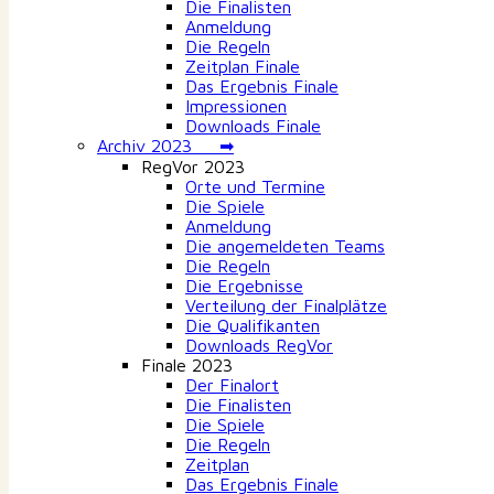
Die Finalisten
Anmeldung
Die Regeln
Zeitplan Finale
Das Ergebnis Finale
Impressionen
Downloads Finale
Archiv 2023 ➡
RegVor 2023
Orte und Termine
Die Spiele
Anmeldung
Die angemeldeten Teams
Die Regeln
Die Ergebnisse
Verteilung der Finalplätze
Die Qualifikanten
Downloads RegVor
Finale 2023
Der Finalort
Die Finalisten
Die Spiele
Die Regeln
Zeitplan
Das Ergebnis Finale