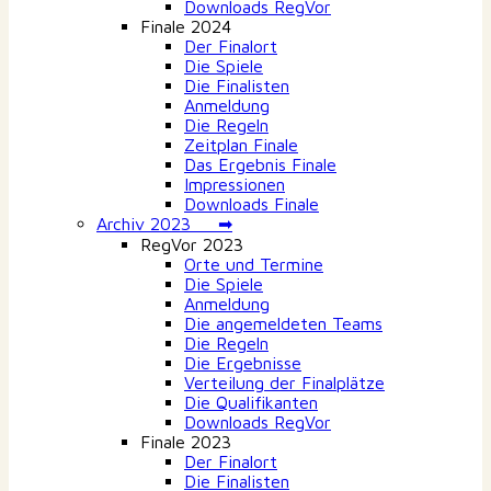
Downloads RegVor
Finale 2024
Der Finalort
Die Spiele
Die Finalisten
Anmeldung
Die Regeln
Zeitplan Finale
Das Ergebnis Finale
Impressionen
Downloads Finale
Archiv 2023 ➡
RegVor 2023
Orte und Termine
Die Spiele
Anmeldung
Die angemeldeten Teams
Die Regeln
Die Ergebnisse
Verteilung der Finalplätze
Die Qualifikanten
Downloads RegVor
Finale 2023
Der Finalort
Die Finalisten