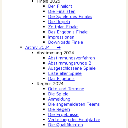
Finale 2025
Der Finalort
Die Finalisten
Die Spiele des Finales
Die Regeln
Zeitplan Finale
Das Ergebnis Finale
Impressionen
Downloads Finale
Archiv 2024 ➡
Abstimmung 2024
Abstimmungsverfahren
Abstimmungsrunde 2
Ausgeschlossene Spiele
Liste aller Spiele
Das Ergebnis
RegVor 2024
Orte und Termine
Die Spiele
Anmeldung
Die angemeldeten Teams
Die Regeln
Die Ergebnisse
Verteilung der Finalplätze
Die Qualifikanten