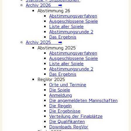
Archiv 2026 ➡
Abstimmung 26
Abstimmungsverfahren
Ausgeschlossene Spiele
Liste aller Spiele
Abstimmungsrunde 2
Das Ergebnis
Archiv 2025 ➡
Abstimmung 2025
Abstimmungsverfahren
Ausgeschlossene Spiele
Liste aller Spiele
Abstimmungsrunde 2
Das Ergebnis
RegVor 2025
Orte und Termine
Die Spiele
Anmeldung
Die angemeldeten Mannschaften
Die Regeln
Die Ergebnisse
Verteilung der Finalplätze
Die Qualifikanten
Downloads RegVor