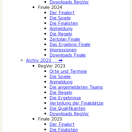
Downloads RegVor
Finale 2024
Der Finalort
Die Spiele
Die Finalisten
Anmeldung
Die Regeln
Zeitplan Finale
Das Ergebnis Finale
Impressionen
Downloads Finale
Archiv 2023 ➡
RegVor 2023
Orte und Termine
Die Spiele
Anmeldung
Die angemeldeten Teams
Die Regeln
Die Ergebnisse
Verteilung der Finalplätze
Die Qualifikanten
Downloads RegVor
Finale 2023
Der Finalort
Die Finalisten