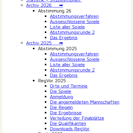
Archiv 2026 ➡
Abstimmung 26
Abstimmungsverfahren
Ausgeschlossene Spiele
Liste aller Spiele
Abstimmungsrunde 2
Das Ergebnis
Archiv 2025 ➡
Abstimmung 2025
Abstimmungsverfahren
Ausgeschlossene Spiele
Liste aller Spiele
Abstimmungsrunde 2
Das Ergebnis
RegVor 2025
Orte und Termine
Die Spiele
Anmeldung
Die angemeldeten Mannschaften
Die Regeln
Die Ergebnisse
Verteilung der Finalplätze
Die Qualifikanten
Downloads RegVor