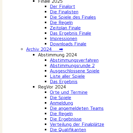
Finale 2025
Der Finalort
Die Finalisten
Die Spiele des Finales
Die Regeln
Zeitplan Finale
Das Ergebnis Finale
Impressionen
Downloads Finale
Archiv 2024 ➡
Abstimmung 2024
Abstimmungsverfahren
Abstimmungsrunde 2
Ausgeschlossene Spiele
Liste aller Spiele
Das Ergebnis
RegVor 2024
Orte und Termine
Die Spiele
Anmeldung
Die angemeldeten Teams
Die Regeln
Die Ergebnisse
Verteilung der Finalplätze
Die Qualifikanten