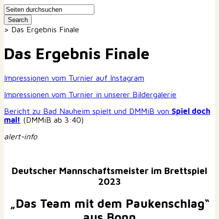
>
Das Ergebnis Finale
Das Ergebnis Finale
Impressionen vom Turnier auf Instagram
Impressionen vom Turnier in unserer Bildergalerie
Bericht zu Bad Nauheim spielt und DMMiB von
Spiel doch
mal!
(DMMiB ab 3:40)
alert-info
Deutscher Mannschaftsmeister im Brettspiel
2023
„Das Team mit dem Paukenschlag“
aus Bonn