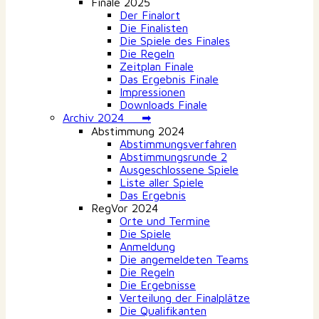
Finale 2025
Der Finalort
Die Finalisten
Die Spiele des Finales
Die Regeln
Zeitplan Finale
Das Ergebnis Finale
Impressionen
Downloads Finale
Archiv 2024 ➡
Abstimmung 2024
Abstimmungsverfahren
Abstimmungsrunde 2
Ausgeschlossene Spiele
Liste aller Spiele
Das Ergebnis
RegVor 2024
Orte und Termine
Die Spiele
Anmeldung
Die angemeldeten Teams
Die Regeln
Die Ergebnisse
Verteilung der Finalplätze
Die Qualifikanten