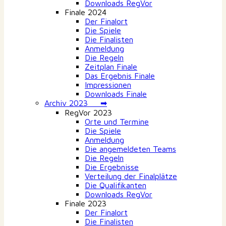
Downloads RegVor
Finale 2024
Der Finalort
Die Spiele
Die Finalisten
Anmeldung
Die Regeln
Zeitplan Finale
Das Ergebnis Finale
Impressionen
Downloads Finale
Archiv 2023 ➡
RegVor 2023
Orte und Termine
Die Spiele
Anmeldung
Die angemeldeten Teams
Die Regeln
Die Ergebnisse
Verteilung der Finalplätze
Die Qualifikanten
Downloads RegVor
Finale 2023
Der Finalort
Die Finalisten