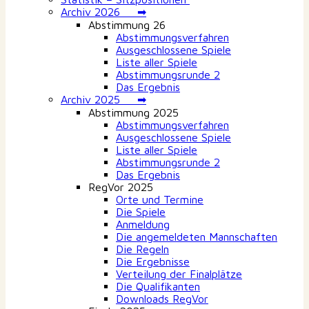
Archiv 2026 ➡
Abstimmung 26
Abstimmungsverfahren
Ausgeschlossene Spiele
Liste aller Spiele
Abstimmungsrunde 2
Das Ergebnis
Archiv 2025 ➡
Abstimmung 2025
Abstimmungsverfahren
Ausgeschlossene Spiele
Liste aller Spiele
Abstimmungsrunde 2
Das Ergebnis
RegVor 2025
Orte und Termine
Die Spiele
Anmeldung
Die angemeldeten Mannschaften
Die Regeln
Die Ergebnisse
Verteilung der Finalplätze
Die Qualifikanten
Downloads RegVor