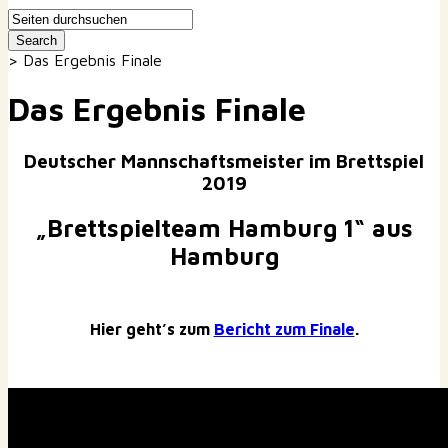
>
Das Ergebnis Finale
Das Ergebnis Finale
Deutscher Mannschaftsmeister im Brettspiel
2019
„Brettspielteam Hamburg 1“ aus
Hamburg
Hier geht’s zum
Bericht zum Finale
.