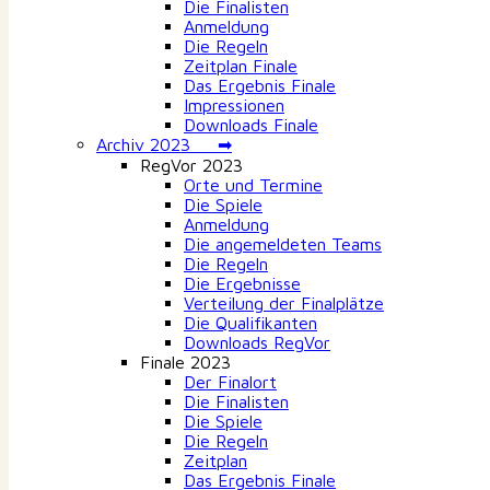
Die Finalisten
Anmeldung
Die Regeln
Zeitplan Finale
Das Ergebnis Finale
Impressionen
Downloads Finale
Archiv 2023 ➡
RegVor 2023
Orte und Termine
Die Spiele
Anmeldung
Die angemeldeten Teams
Die Regeln
Die Ergebnisse
Verteilung der Finalplätze
Die Qualifikanten
Downloads RegVor
Finale 2023
Der Finalort
Die Finalisten
Die Spiele
Die Regeln
Zeitplan
Das Ergebnis Finale