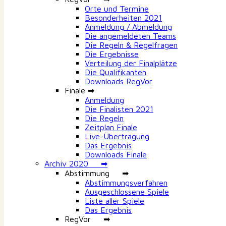
Orte und Termine
Besonderheiten 2021
Anmeldung / Abmeldung
Die angemeldeten Teams
Die Regeln & Regelfragen
Die Ergebnisse
Verteilung der Finalplätze
Die Qualifikanten
Downloads RegVor
Finale ➡
Anmeldung
Die Finalisten 2021
Die Regeln
Zeitplan Finale
Live-Übertragung
Das Ergebnis
Downloads Finale
Archiv 2020 ➡
Abstimmung ➡
Abstimmungsverfahren
Ausgeschlossene Spiele
Liste aller Spiele
Das Ergebnis
RegVor ➡