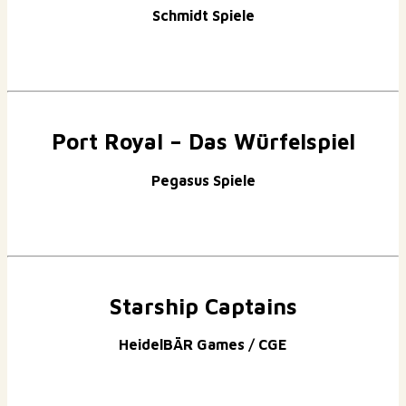
Schmidt Spiele
Port Royal – Das Würfelspiel
Pegasus Spiele
Starship Captains
HeidelBÄR Games / CGE