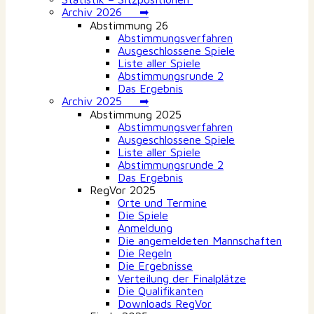
Archiv 2026 ➡
Abstimmung 26
Abstimmungsverfahren
Ausgeschlossene Spiele
Liste aller Spiele
Abstimmungsrunde 2
Das Ergebnis
Archiv 2025 ➡
Abstimmung 2025
Abstimmungsverfahren
Ausgeschlossene Spiele
Liste aller Spiele
Abstimmungsrunde 2
Das Ergebnis
RegVor 2025
Orte und Termine
Die Spiele
Anmeldung
Die angemeldeten Mannschaften
Die Regeln
Die Ergebnisse
Verteilung der Finalplätze
Die Qualifikanten
Downloads RegVor