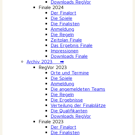
Downloads RegVor
Finale 2024
Der Finalort
Die Spiele
Die Finalisten
Anmeldung
Die Regeln
Zeitplan Finale
Das Ergebnis Finale
Impressionen
Downloads Finale
Archiv 2023 ➡
RegVor 2023
Orte und Termine
Die Spiele
Anmeldung
Die angemeldeten Teams
Die Regeln
Die Ergebnisse
Verteilung der Finalplätze
Die Qualifikanten
Downloads RegVor
Finale 2023
Der Finalort
Die Finalisten