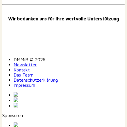
Wir bedanken uns für Ihre wertvolle Unterstützung
DMMiB © 2026
Newsletter
Kontakt
Das Team
Datenschutzerklärung
Impressum
Sponsoren