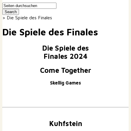
>
Die Spiele des Finales
Die Spiele des Finales
Die Spiele des
Finales 2024
Come Together
Skellig Games
Kuhfstein