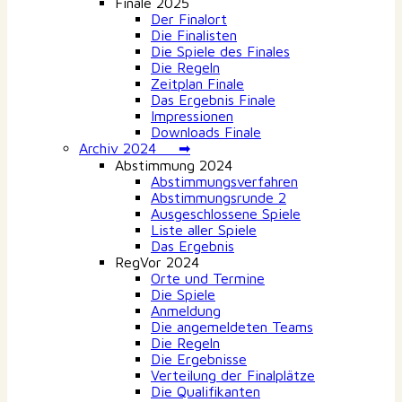
Finale 2025
Der Finalort
Die Finalisten
Die Spiele des Finales
Die Regeln
Zeitplan Finale
Das Ergebnis Finale
Impressionen
Downloads Finale
Archiv 2024 ➡
Abstimmung 2024
Abstimmungsverfahren
Abstimmungsrunde 2
Ausgeschlossene Spiele
Liste aller Spiele
Das Ergebnis
RegVor 2024
Orte und Termine
Die Spiele
Anmeldung
Die angemeldeten Teams
Die Regeln
Die Ergebnisse
Verteilung der Finalplätze
Die Qualifikanten