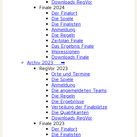
Downloads RegVor
Finale 2024
Der Finalort
Die Spiele
Die Finalisten
Anmeldung
Die Regeln
Zeitplan Finale
Das Ergebnis Finale
Impressionen
Downloads Finale
Archiv 2023 ➡
RegVor 2023
Orte und Termine
Die Spiele
Anmeldung
Die angemeldeten Teams
Die Regeln
Die Ergebnisse
Verteilung der Finalplätze
Die Qualifikanten
Downloads RegVor
Finale 2023
Der Finalort
Die Finalisten