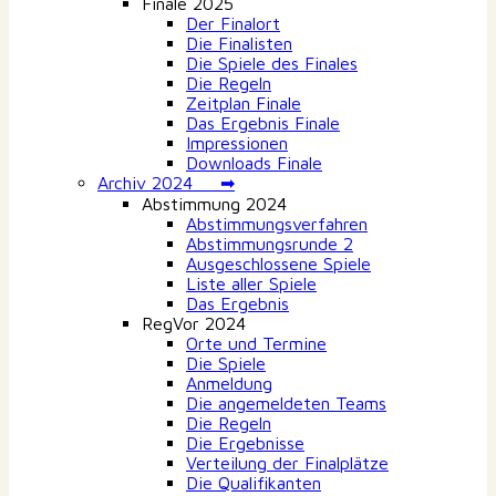
Finale 2025
Der Finalort
Die Finalisten
Die Spiele des Finales
Die Regeln
Zeitplan Finale
Das Ergebnis Finale
Impressionen
Downloads Finale
Archiv 2024 ➡
Abstimmung 2024
Abstimmungsverfahren
Abstimmungsrunde 2
Ausgeschlossene Spiele
Liste aller Spiele
Das Ergebnis
RegVor 2024
Orte und Termine
Die Spiele
Anmeldung
Die angemeldeten Teams
Die Regeln
Die Ergebnisse
Verteilung der Finalplätze
Die Qualifikanten