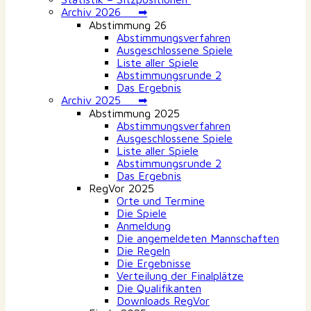
Archiv 2026 ➡
Abstimmung 26
Abstimmungsverfahren
Ausgeschlossene Spiele
Liste aller Spiele
Abstimmungsrunde 2
Das Ergebnis
Archiv 2025 ➡
Abstimmung 2025
Abstimmungsverfahren
Ausgeschlossene Spiele
Liste aller Spiele
Abstimmungsrunde 2
Das Ergebnis
RegVor 2025
Orte und Termine
Die Spiele
Anmeldung
Die angemeldeten Mannschaften
Die Regeln
Die Ergebnisse
Verteilung der Finalplätze
Die Qualifikanten
Downloads RegVor