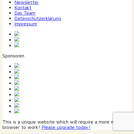
Newsletter
Kontakt
Das Team
Datenschutzerklärung
Impressum
Sponsoren
This is a unique website which will require a more modern
browser to work!
Please upgrade today!