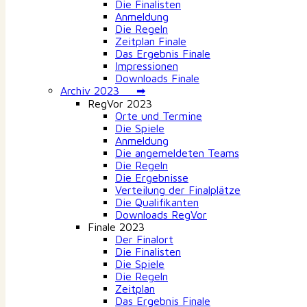
Die Finalisten
Anmeldung
Die Regeln
Zeitplan Finale
Das Ergebnis Finale
Impressionen
Downloads Finale
Archiv 2023 ➡
RegVor 2023
Orte und Termine
Die Spiele
Anmeldung
Die angemeldeten Teams
Die Regeln
Die Ergebnisse
Verteilung der Finalplätze
Die Qualifikanten
Downloads RegVor
Finale 2023
Der Finalort
Die Finalisten
Die Spiele
Die Regeln
Zeitplan
Das Ergebnis Finale