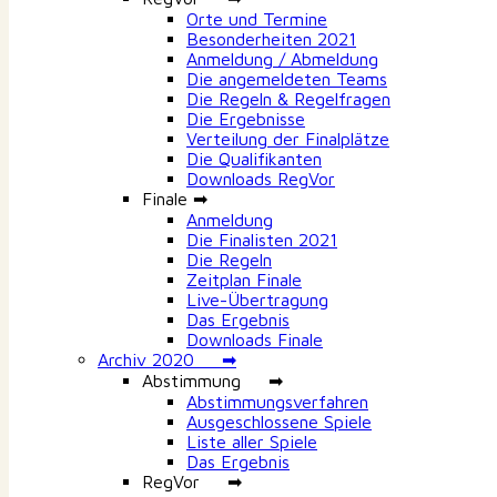
Orte und Termine
Besonderheiten 2021
Anmeldung / Abmeldung
Die angemeldeten Teams
Die Regeln & Regelfragen
Die Ergebnisse
Verteilung der Finalplätze
Die Qualifikanten
Downloads RegVor
Finale ➡
Anmeldung
Die Finalisten 2021
Die Regeln
Zeitplan Finale
Live-Übertragung
Das Ergebnis
Downloads Finale
Archiv 2020 ➡
Abstimmung ➡
Abstimmungsverfahren
Ausgeschlossene Spiele
Liste aller Spiele
Das Ergebnis
RegVor ➡