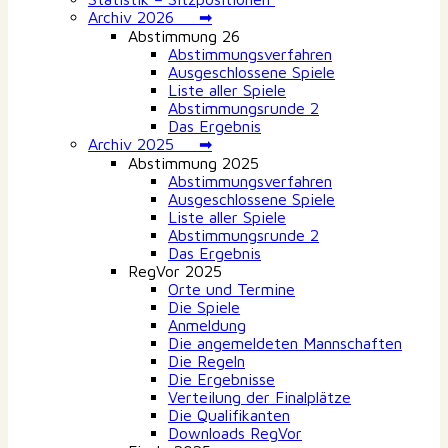
Archiv 2026 ➡
Abstimmung 26
Abstimmungsverfahren
Ausgeschlossene Spiele
Liste aller Spiele
Abstimmungsrunde 2
Das Ergebnis
Archiv 2025 ➡
Abstimmung 2025
Abstimmungsverfahren
Ausgeschlossene Spiele
Liste aller Spiele
Abstimmungsrunde 2
Das Ergebnis
RegVor 2025
Orte und Termine
Die Spiele
Anmeldung
Die angemeldeten Mannschaften
Die Regeln
Die Ergebnisse
Verteilung der Finalplätze
Die Qualifikanten
Downloads RegVor