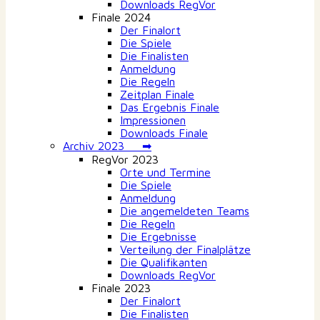
Downloads RegVor
Finale 2024
Der Finalort
Die Spiele
Die Finalisten
Anmeldung
Die Regeln
Zeitplan Finale
Das Ergebnis Finale
Impressionen
Downloads Finale
Archiv 2023 ➡
RegVor 2023
Orte und Termine
Die Spiele
Anmeldung
Die angemeldeten Teams
Die Regeln
Die Ergebnisse
Verteilung der Finalplätze
Die Qualifikanten
Downloads RegVor
Finale 2023
Der Finalort
Die Finalisten