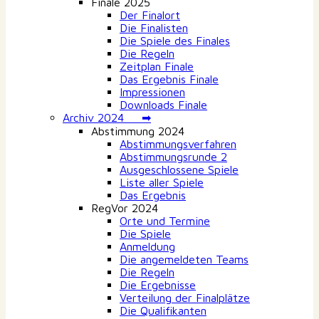
Finale 2025
Der Finalort
Die Finalisten
Die Spiele des Finales
Die Regeln
Zeitplan Finale
Das Ergebnis Finale
Impressionen
Downloads Finale
Archiv 2024 ➡
Abstimmung 2024
Abstimmungsverfahren
Abstimmungsrunde 2
Ausgeschlossene Spiele
Liste aller Spiele
Das Ergebnis
RegVor 2024
Orte und Termine
Die Spiele
Anmeldung
Die angemeldeten Teams
Die Regeln
Die Ergebnisse
Verteilung der Finalplätze
Die Qualifikanten