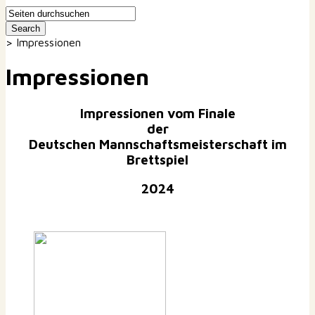
>
Impressionen
Impressionen
Impressionen vom Finale
der
Deutschen Mannschaftsmeisterschaft im
Brettspiel
2024