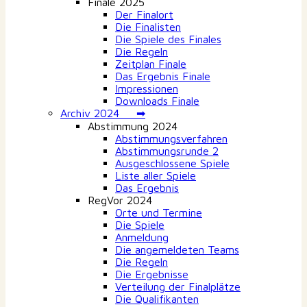
Finale 2025
Der Finalort
Die Finalisten
Die Spiele des Finales
Die Regeln
Zeitplan Finale
Das Ergebnis Finale
Impressionen
Downloads Finale
Archiv 2024 ➡
Abstimmung 2024
Abstimmungsverfahren
Abstimmungsrunde 2
Ausgeschlossene Spiele
Liste aller Spiele
Das Ergebnis
RegVor 2024
Orte und Termine
Die Spiele
Anmeldung
Die angemeldeten Teams
Die Regeln
Die Ergebnisse
Verteilung der Finalplätze
Die Qualifikanten