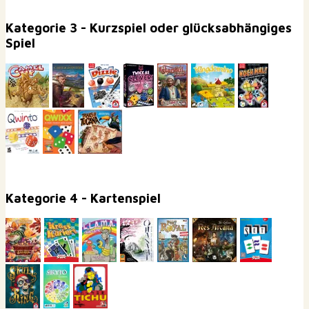
Kategorie 3 - Kurzspiel oder glücksabhängiges
Spiel
Kategorie 4 - Kartenspiel