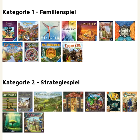
Kategorie 1 - Familienspiel
Kategorie 2 - Strategiespiel