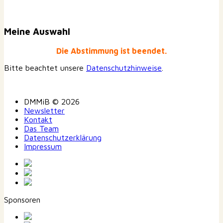
Meine Auswahl
Die Abstimmung ist beendet.
Bitte beachtet unsere
Datenschutzhinweise
.
DMMiB © 2026
Newsletter
Kontakt
Das Team
Datenschutzerklärung
Impressum
Sponsoren