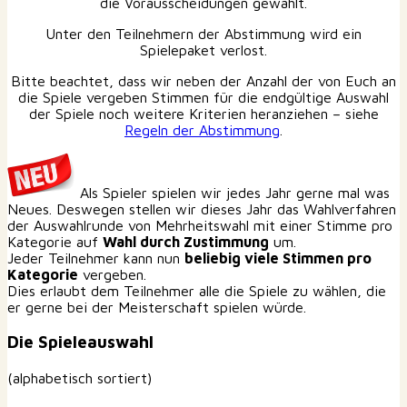
die Vorausscheidungen gewählt.
Unter den Teilnehmern der Abstimmung wird ein
Spielepaket verlost.
Bitte beachtet, dass wir neben der Anzahl der von Euch an
die Spiele vergeben Stimmen für die endgültige Auswahl
der Spiele noch weitere Kriterien heranziehen – siehe
Regeln der Abstimmung
.
Als Spieler spielen wir jedes Jahr gerne mal was
Neues. Deswegen stellen wir dieses Jahr das Wahlverfahren
der Auswahlrunde von Mehrheitswahl mit einer Stimme pro
Kategorie auf
Wahl durch Zustimmung
um.
Jeder Teilnehmer kann nun
beliebig viele Stimmen pro
Kategorie
vergeben.
Dies erlaubt dem Teilnehmer alle die Spiele zu wählen, die
er gerne bei der Meisterschaft spielen würde.
Die Spieleauswahl
(alphabetisch sortiert)