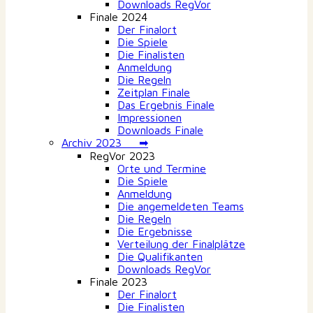
Downloads RegVor
Finale 2024
Der Finalort
Die Spiele
Die Finalisten
Anmeldung
Die Regeln
Zeitplan Finale
Das Ergebnis Finale
Impressionen
Downloads Finale
Archiv 2023 ➡
RegVor 2023
Orte und Termine
Die Spiele
Anmeldung
Die angemeldeten Teams
Die Regeln
Die Ergebnisse
Verteilung der Finalplätze
Die Qualifikanten
Downloads RegVor
Finale 2023
Der Finalort
Die Finalisten