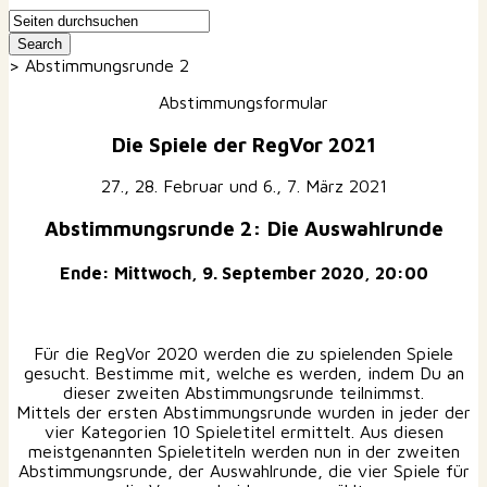
>
Abstimmungsrunde 2
Abstimmungsformular
Die Spiele der RegVor 2021
27., 28. Februar und 6., 7. März 2021
Abstimmungsrunde 2: Die Auswahlrunde
Ende: Mittwoch, 9. September 2020, 20:00
Für die RegVor 2020 werden die zu spielenden Spiele
gesucht. Bestimme mit, welche es werden, indem Du an
dieser zweiten Abstimmungsrunde teilnimmst.
Mittels der ersten Abstimmungsrunde wurden in jeder der
vier Kategorien 10 Spieletitel ermittelt. Aus diesen
meistgenannten Spieletiteln werden nun in der zweiten
Abstimmungsrunde, der Auswahlrunde, die vier Spiele für