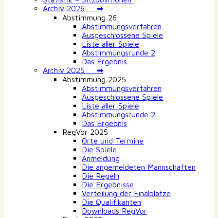
Archiv 2026 ➡
Abstimmung 26
Abstimmungsverfahren
Ausgeschlossene Spiele
Liste aller Spiele
Abstimmungsrunde 2
Das Ergebnis
Archiv 2025 ➡
Abstimmung 2025
Abstimmungsverfahren
Ausgeschlossene Spiele
Liste aller Spiele
Abstimmungsrunde 2
Das Ergebnis
RegVor 2025
Orte und Termine
Die Spiele
Anmeldung
Die angemeldeten Mannschaften
Die Regeln
Die Ergebnisse
Verteilung der Finalplätze
Die Qualifikanten
Downloads RegVor