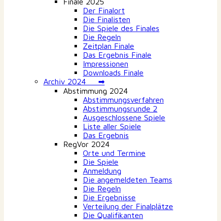
Finale 2025
Der Finalort
Die Finalisten
Die Spiele des Finales
Die Regeln
Zeitplan Finale
Das Ergebnis Finale
Impressionen
Downloads Finale
Archiv 2024 ➡
Abstimmung 2024
Abstimmungsverfahren
Abstimmungsrunde 2
Ausgeschlossene Spiele
Liste aller Spiele
Das Ergebnis
RegVor 2024
Orte und Termine
Die Spiele
Anmeldung
Die angemeldeten Teams
Die Regeln
Die Ergebnisse
Verteilung der Finalplätze
Die Qualifikanten