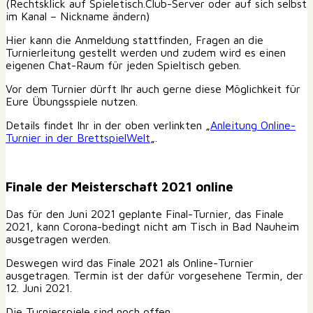
(Rechtsklick auf Spieletisch.Club-Server oder auf sich selbst
im Kanal – Nickname ändern)
Hier kann die Anmeldung stattfinden, Fragen an die
Turnierleitung gestellt werden und zudem wird es einen
eigenen Chat-Raum für jeden Spieltisch geben.
Vor dem Turnier dürft Ihr auch gerne diese Möglichkeit für
Eure Übungsspiele nutzen.
Details findet Ihr in der oben verlinkten „
Anleitung Online-
Turnier in der BrettspielWelt
„.
Finale der Meisterschaft 2021 online
Das für den Juni 2021 geplante Final-Turnier, das Finale
2021, kann Corona-bedingt nicht am Tisch in Bad Nauheim
ausgetragen werden.
Deswegen wird das Finale 2021 als Online-Turnier
ausgetragen. Termin ist der dafür vorgesehene Termin, der
12. Juni 2021.
Die Turnierspiele sind noch offen.