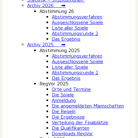
Archiv 2026 ➡
Abstimmung 26
Abstimmungsverfahren
Ausgeschlossene Spiele
Liste aller Spiele
Abstimmungsrunde 2
Das Ergebnis
Archiv 2025 ➡
Abstimmung 2025
Abstimmungsverfahren
Ausgeschlossene Spiele
Liste aller Spiele
Abstimmungsrunde 2
Das Ergebnis
RegVor 2025
Orte und Termine
Die Spiele
Anmeldung
Die angemeldeten Mannschaften
Die Regeln
Die Ergebnisse
Verteilung der Finalplätze
Die Qualifikanten
Downloads RegVor