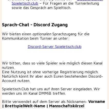
Spieletisch.club
– Für Fragen an die Turnierleitung
sowie das Gespräch am Spieltisch.
Sprach-Chat - Discord Zugang
Wir bieten einen
optionalen
Sprachzugang für die
Kommunikation beim Turnier an unter:
Discord-Server Spieletisch.club
Wir bitten, dass so viele Spieler wie möglich diesen Kanal
nutzen.
Eine Nutzung ist ohne vorherige Registrierung möglich.
Natürlich könnt Ihr aber auch Euren bestehenden Discord-
Account nutzen.
Spieletisch.Club hat uns auf ihren Server eingeladen. Wir
werden uns im Kanal DMMiB treffen.
Bitte verwendet auf dem Server als Nicknamen:
Vorname
| BrettspielWelt-Name | Mannschaftskürzel