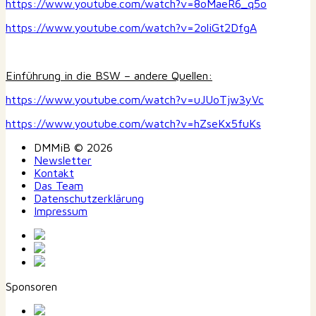
https://www.youtube.com/watch?v=8oMaeR6_q5o
https://www.youtube.com/watch?v=2oliGt2DfgA
Einführung in die BSW – andere Quellen:
https://www.youtube.com/watch?v=uJUoTjw3yVc
https://www.youtube.com/watch?v=hZseKx5fuKs
DMMiB © 2026
Newsletter
Kontakt
Das Team
Datenschutzerklärung
Impressum
Sponsoren