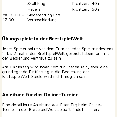
Skull King
Richtzeit: 40 min.
Hadara
Richtzeit: 50 min.
ca. 16:00 –
Siegerehrung und
17:00
Verabschiedung
Übungsspiele in der BrettspielWelt
Jeder Spieler sollte vor dem Turnier jedes Spiel mindestens
1- bis 2-mal in der BrettspielWelt gespielt haben, um mit
der Bedienung vertraut zu sein.
Am Turniertag wird zwar Zeit für Fragen sein, aber eine
grundlegende Einführung in die Bedienung der
BrettspielWelt-Spiele wird nicht möglich sein.
Anleitung für das Online-Turnier
Eine detaillierte Anleitung wie Euer Tag beim Online-
Turnier in der BrettspielWelt abläuft findet Ihr hier: