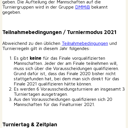
geben. Die Aufteilung der Mannschaften auf die
Turniergruppen wird in der Gruppe
DMMiB
bekannt
gegeben.
Teilnahmebedingungen / Turniermodus 2021
Abweichend zu den üblichen
Teilnahmebedingungen
und
Turnierregeln gilt in diesem Jahr folgendes:
Es gibt
keine
für das Finale vorqualifizierten
Mannschaften. Jeder der am Finale teilnehmen will,
muss sich über die Vorausscheidungen qualifizieren.
Grund dafür ist, dass das Finale 2020 bisher nicht
stattgefunden hat, bei dem man sich direkt für das
Finale 2021 qualifizieren hätte können.
Es werden 6 Vorausscheidungsturniere an insgesamt 3
Turniertagen ausgetragen.
Aus den Vorausscheidungen qualifizieren sich 20
Mannschaften für das Finalturnier 2021.
Turniertag & Zeitplan