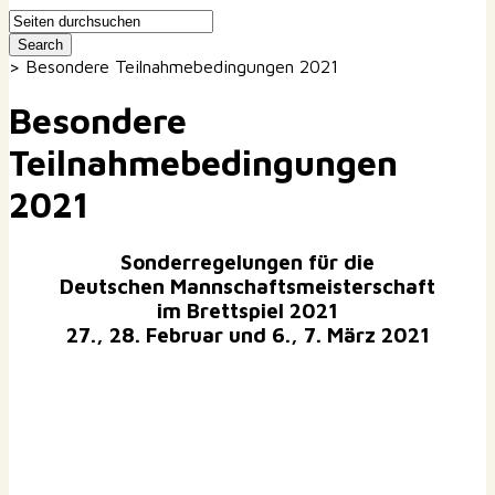
>
Besondere Teilnahmebedingungen 2021
Besondere
Teilnahmebedingungen
2021
Sonderregelungen für die
Deutschen Mannschaftsmeisterschaft
im Brettspiel 2021
27., 28. Februar und 6., 7. März 2021