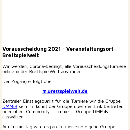
Vorausscheidung 2021 - Veranstaltungsort
Brettspielwelt
Wir werden, Corona-bedingt, alle Vorausscheidungsturniere
online in der BrettspielWelt austragen.
Der Zugang erfolgt über
m.BrettspielWelt.de
Zentraler Einstiegspunkt für die Turniere wir die Gruppe
DMMiB
sein. Ihr könnt der Gruppe über den Link beitreten
oder über: Community – Trunier – Gruppe DMMiB
auswählen.
Am Turniertag wird es pro Turnier eine eigene Gruppe