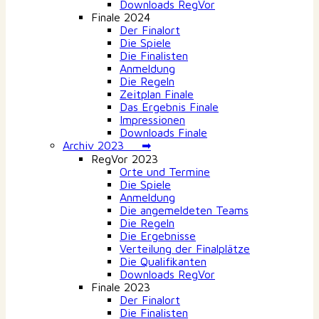
Downloads RegVor
Finale 2024
Der Finalort
Die Spiele
Die Finalisten
Anmeldung
Die Regeln
Zeitplan Finale
Das Ergebnis Finale
Impressionen
Downloads Finale
Archiv 2023 ➡
RegVor 2023
Orte und Termine
Die Spiele
Anmeldung
Die angemeldeten Teams
Die Regeln
Die Ergebnisse
Verteilung der Finalplätze
Die Qualifikanten
Downloads RegVor
Finale 2023
Der Finalort
Die Finalisten