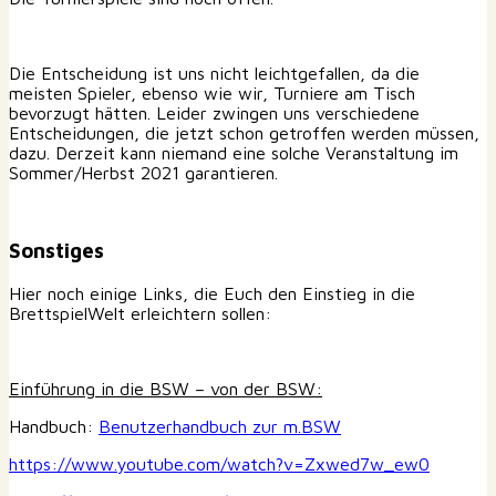
Die Entscheidung ist uns nicht leichtgefallen, da die
meisten Spieler, ebenso wie wir, Turniere am Tisch
bevorzugt hätten. Leider zwingen uns verschiedene
Entscheidungen, die jetzt schon getroffen werden müssen,
dazu. Derzeit kann niemand eine solche Veranstaltung im
Sommer/Herbst 2021 garantieren.
Sonstiges
Hier noch einige Links, die Euch den Einstieg in die
BrettspielWelt erleichtern sollen:
Einführung in die BSW – von der BSW:
Handbuch:
Benutzerhandbuch zur m.BSW
https://www.youtube.com/watch?v=Zxwed7w_ew0