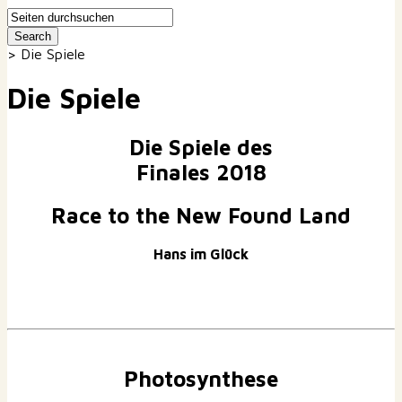
>
Die Spiele
Die Spiele
Die Spiele des
Finales 2018
Race to the New Found Land
Hans im Glück
Photosynthese