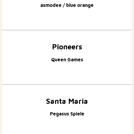
asmodee / blue orange
Pioneers
Queen Games
Santa Maria
Pegasus Spiele