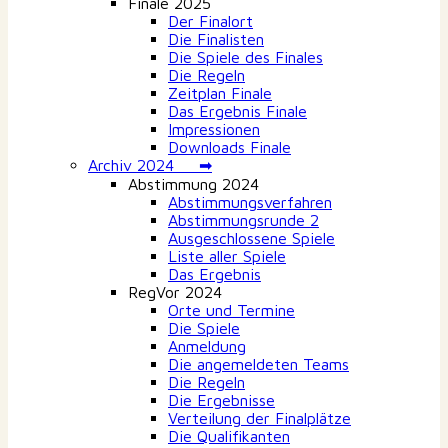
Finale 2025
Der Finalort
Die Finalisten
Die Spiele des Finales
Die Regeln
Zeitplan Finale
Das Ergebnis Finale
Impressionen
Downloads Finale
Archiv 2024 ➡
Abstimmung 2024
Abstimmungsverfahren
Abstimmungsrunde 2
Ausgeschlossene Spiele
Liste aller Spiele
Das Ergebnis
RegVor 2024
Orte und Termine
Die Spiele
Anmeldung
Die angemeldeten Teams
Die Regeln
Die Ergebnisse
Verteilung der Finalplätze
Die Qualifikanten