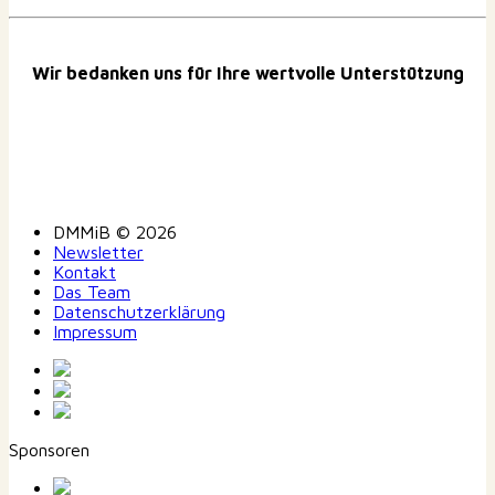
Wir bedanken uns für Ihre wertvolle Unterstützung
DMMiB © 2026
Newsletter
Kontakt
Das Team
Datenschutzerklärung
Impressum
Sponsoren