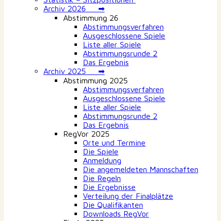
Archiv 2026 ➡
Abstimmung 26
Abstimmungsverfahren
Ausgeschlossene Spiele
Liste aller Spiele
Abstimmungsrunde 2
Das Ergebnis
Archiv 2025 ➡
Abstimmung 2025
Abstimmungsverfahren
Ausgeschlossene Spiele
Liste aller Spiele
Abstimmungsrunde 2
Das Ergebnis
RegVor 2025
Orte und Termine
Die Spiele
Anmeldung
Die angemeldeten Mannschaften
Die Regeln
Die Ergebnisse
Verteilung der Finalplätze
Die Qualifikanten
Downloads RegVor