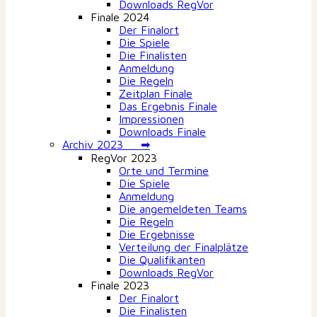
Downloads RegVor
Finale 2024
Der Finalort
Die Spiele
Die Finalisten
Anmeldung
Die Regeln
Zeitplan Finale
Das Ergebnis Finale
Impressionen
Downloads Finale
Archiv 2023 ➡
RegVor 2023
Orte und Termine
Die Spiele
Anmeldung
Die angemeldeten Teams
Die Regeln
Die Ergebnisse
Verteilung der Finalplätze
Die Qualifikanten
Downloads RegVor
Finale 2023
Der Finalort
Die Finalisten