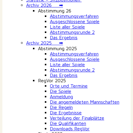
Archiv 2026 ➡
Abstimmung 26
Abstimmungsverfahren
Ausgeschlossene Spiele
Liste aller Spiele
Abstimmungsrunde 2
Das Ergebnis
Archiv 2025 ➡
Abstimmung 2025
Abstimmungsverfahren
Ausgeschlossene Spiele
Liste aller Spiele
Abstimmungsrunde 2
Das Ergebnis
RegVor 2025
Orte und Termine
Die Spiele
Anmeldung
Die angemeldeten Mannschaften
Die Regeln
Die Ergebnisse
Verteilung der Finalplätze
Die Qualifikanten
Downloads RegVor