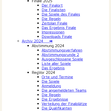
Finale 2025
Der Finalort
Die Finalisten
Die Spiele des Finales
Die Regeln
Zeitplan Finale
Das Ergebnis Finale
Impressionen
Downloads Finale
Archiv 2024 ➡
Abstimmung 2024
Abstimmungsverfahren
Abstimmungsrunde 2
Ausgeschlossene Spiele
Liste aller Spiele
Das Ergebnis
RegVor 2024
Orte und Termine
Die Spiele
Anmeldung
Die angemeldeten Teams
Die Regeln
Die Ergebnisse
Verteilung der Finalplätze
Die Qualifikanten