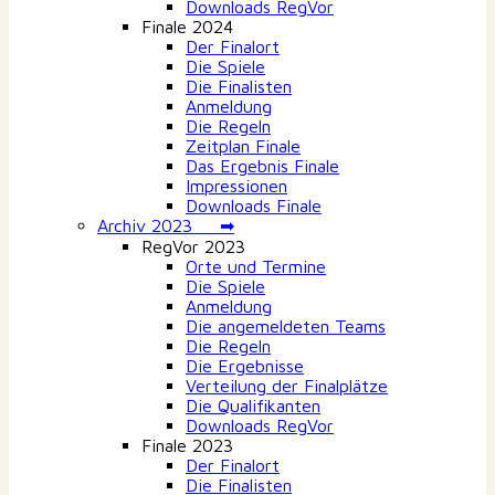
Downloads RegVor
Finale 2024
Der Finalort
Die Spiele
Die Finalisten
Anmeldung
Die Regeln
Zeitplan Finale
Das Ergebnis Finale
Impressionen
Downloads Finale
Archiv 2023 ➡
RegVor 2023
Orte und Termine
Die Spiele
Anmeldung
Die angemeldeten Teams
Die Regeln
Die Ergebnisse
Verteilung der Finalplätze
Die Qualifikanten
Downloads RegVor
Finale 2023
Der Finalort
Die Finalisten