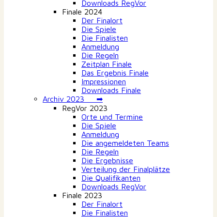
Downloads RegVor
Finale 2024
Der Finalort
Die Spiele
Die Finalisten
Anmeldung
Die Regeln
Zeitplan Finale
Das Ergebnis Finale
Impressionen
Downloads Finale
Archiv 2023 ➡
RegVor 2023
Orte und Termine
Die Spiele
Anmeldung
Die angemeldeten Teams
Die Regeln
Die Ergebnisse
Verteilung der Finalplätze
Die Qualifikanten
Downloads RegVor
Finale 2023
Der Finalort
Die Finalisten