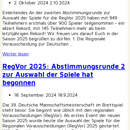
2. Oktober 2024
2.10.2024
Einleitendes An der zweiten Abstimmungsrunde zur
Auswahl der Spiele für die RegVor 2025 haben mit 949
Teilnehmern erstmals über 900 Spieler teilgenommen - ein
allzeit Rekord, mit 145 Teilnehmern mehr als beim
letztjährigen Rekord! Wir freuen uns darauf Euch in der
Saison 2025 begrüßen zu dürfen. 1. Die Regionale
Vorausscheidung zur Deutschen ...
Weiter lesen
RegVor 2025: Abstimmungsrunde 2
zur Auswahl der Spiele hat
begonnen
18. September 2024
18.9.2024
Die 39. Deutsche Mannschaftsmeisterschaft im Brettspiel
steht bevor. Sie beginnt wie üblich mit den regionalen
Vorausscheidungen (RegVor). Als erstes Event der neuen
Saison 2025 wurde heute die Auswahl der Spiele für die
Regionalen Vorausscheidungen (RegVor) 2025 gestartet.