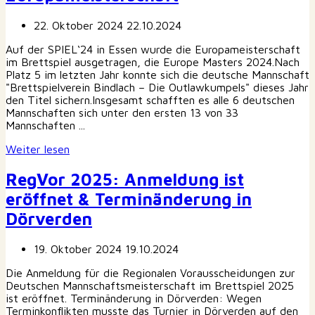
22. Oktober 2024
22.10.2024
Auf der SPIEL‘24 in Essen wurde die Europameisterschaft
im Brettspiel ausgetragen, die Europe Masters 2024.Nach
Platz 5 im letzten Jahr konnte sich die deutsche Mannschaft
"Brettspielverein Bindlach – Die Outlawkumpels" dieses Jahr
den Titel sichern.Insgesamt schafften es alle 6 deutschen
Mannschaften sich unter den ersten 13 von 33
Mannschaften ...
Weiter lesen
RegVor 2025: Anmeldung ist
eröffnet & Terminänderung in
Dörverden
19. Oktober 2024
19.10.2024
Die Anmeldung für die Regionalen Vorausscheidungen zur
Deutschen Mannschaftsmeisterschaft im Brettspiel 2025
ist eröffnet. Terminänderung in Dörverden: Wegen
Terminkonflikten musste das Turnier in Dörverden auf den