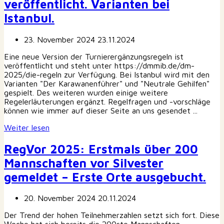
veröffentlicht. Varianten bei
Istanbul.
23. November 2024
23.11.2024
Eine neue Version der Turnierergänzungsregeln ist
veröffentlicht und steht unter https://dmmib.de/dm-
2025/die-regeln zur Verfügung. Bei Istanbul wird mit den
Varianten "Der Karawanenführer" und "Neutrale Gehilfen"
gespielt. Des weiteren wurden einige weitere
Regelerläuterungen ergänzt. Regelfragen und -vorschläge
können wie immer auf dieser Seite an uns gesendet ...
Weiter lesen
RegVor 2025: Erstmals über 200
Mannschaften vor Silvester
gemeldet – Erste Orte ausgebucht.
20. November 2024
20.11.2024
Der Trend der hohen Teilnehmerzahlen setzt sich fort. Diese