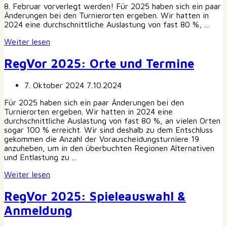
8. Februar vorverlegt werden! Für 2025 haben sich ein paar
Änderungen bei den Turnierorten ergeben. Wir hatten in
2024 eine durchschnittliche Auslastung von fast 80 %, ...
Weiter lesen
RegVor 2025: Orte und Termine
7. Oktober 2024
7.10.2024
Für 2025 haben sich ein paar Änderungen bei den
Turnierorten ergeben. Wir hatten in 2024 eine
durchschnittliche Auslastung von fast 80 %, an vielen Orten
sogar 100 % erreicht. Wir sind deshalb zu dem Entschluss
gekommen die Anzahl der Vorauscheidungsturniere 19
anzuheben, um in den überbuchten Regionen Alternativen
und Entlastung zu ...
Weiter lesen
RegVor 2025: Spieleauswahl &
Anmeldung