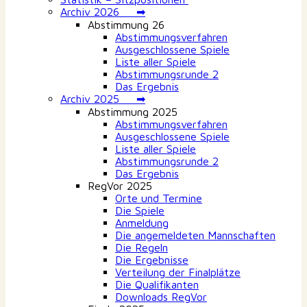
Archiv 2026 ➡
Abstimmung 26
Abstimmungsverfahren
Ausgeschlossene Spiele
Liste aller Spiele
Abstimmungsrunde 2
Das Ergebnis
Archiv 2025 ➡
Abstimmung 2025
Abstimmungsverfahren
Ausgeschlossene Spiele
Liste aller Spiele
Abstimmungsrunde 2
Das Ergebnis
RegVor 2025
Orte und Termine
Die Spiele
Anmeldung
Die angemeldeten Mannschaften
Die Regeln
Die Ergebnisse
Verteilung der Finalplätze
Die Qualifikanten
Downloads RegVor