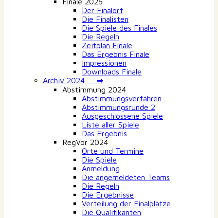
Finale 2025
Der Finalort
Die Finalisten
Die Spiele des Finales
Die Regeln
Zeitplan Finale
Das Ergebnis Finale
Impressionen
Downloads Finale
Archiv 2024 ➡
Abstimmung 2024
Abstimmungsverfahren
Abstimmungsrunde 2
Ausgeschlossene Spiele
Liste aller Spiele
Das Ergebnis
RegVor 2024
Orte und Termine
Die Spiele
Anmeldung
Die angemeldeten Teams
Die Regeln
Die Ergebnisse
Verteilung der Finalplätze
Die Qualifikanten