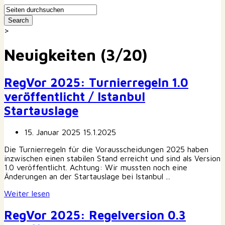
>
Neuigkeiten (3/20)
RegVor 2025: Turnierregeln 1.0
veröffentlicht / Istanbul
Startauslage
15. Januar 2025
15.1.2025
Die Turnierregeln für die Vorausscheidungen 2025 haben
inzwischen einen stabilen Stand erreicht und sind als Version
1.0 veröffentlicht. Achtung: Wir mussten noch eine
Änderungen an der Startauslage bei Istanbul ...
Weiter lesen
RegVor 2025: Regelversion 0.3