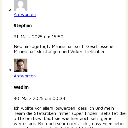
Antworten
Stephan
31. März 2025 um 15:50
Neu hinzugefügt: Mannschaftsort, Geschlossene
Mannschaftsleistungen und Völker-Liebhaber.
Antworten
Wadim
30. März 2025 um 00:34
Ich wollte vor allem loswerden, dass ich und mein
Team die Statsitiken immer super finden! Behaltet die
bitte bei bzw. baut sie wie hier auch sehr gerne
weiter aus. Bin doch sehr überrascht, dass Feen lieber