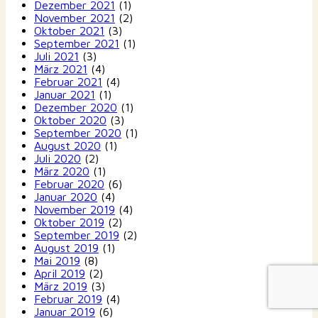
Dezember 2021
(1)
November 2021
(2)
Oktober 2021
(3)
September 2021
(1)
Juli 2021
(3)
März 2021
(4)
Februar 2021
(4)
Januar 2021
(1)
Dezember 2020
(1)
Oktober 2020
(3)
September 2020
(1)
August 2020
(1)
Juli 2020
(2)
März 2020
(1)
Februar 2020
(6)
Januar 2020
(4)
November 2019
(4)
Oktober 2019
(2)
September 2019
(2)
August 2019
(1)
Mai 2019
(8)
April 2019
(2)
März 2019
(3)
Februar 2019
(4)
Januar 2019
(6)