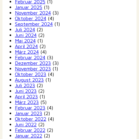
Februar 2025
(1)
Januar 2025
(1)
November 2024
(3)
Oktober 2024
(4)
September 2024
(1)
Juli 2024
(2)
Juni 2024
(2)
Mai 2024
(1)
April 2024
(2)
März 2024
(4)
Februar 2024
(3)
Dezember 2023
(3)
November 2023
(1)
Oktober 2023
(4)
August 2023
(1)
Juli 2023
(2)
Juni 2023
(2)
April 2023
(1)
März 2023
(5)
Februar 2023
(4)
Januar 2023
(2)
Oktober 2022
(4)
Juni 2022
(2)
Februar 2022
(2)
Januar 2022
(2)