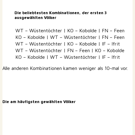
Die beliebtesten Kombinationen, der ersten 3
ausgewählten Völker
WT – Wüstentöchter | KO – Kobolde | FN – Feen
KO – Kobolde | WT – Wüstentöchter | FN – Feen
WT – Wüstentöchter | KO – Kobolde | IF – Ifrit
WT – Wüstentöchter | FN – Feen | KO – Kobolde
KO – Kobolde | WT – Wüstentöchter | IF – Ifrit
Alle anderen Kombinationen kamen weniger als 10-mal vor.
Die am häufigsten gewählten Völker