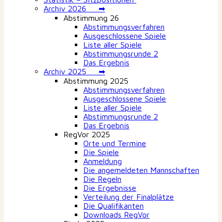
Archiv 2026 ➡
Abstimmung 26
Abstimmungsverfahren
Ausgeschlossene Spiele
Liste aller Spiele
Abstimmungsrunde 2
Das Ergebnis
Archiv 2025 ➡
Abstimmung 2025
Abstimmungsverfahren
Ausgeschlossene Spiele
Liste aller Spiele
Abstimmungsrunde 2
Das Ergebnis
RegVor 2025
Orte und Termine
Die Spiele
Anmeldung
Die angemeldeten Mannschaften
Die Regeln
Die Ergebnisse
Verteilung der Finalplätze
Die Qualifikanten
Downloads RegVor