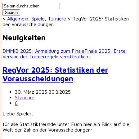
>
Allgemein
,
Spiele
,
Turniere
>
RegVor 2025: Statistiken
der Vorausscheidungen
Neuigkeiten
DMMiB 2025: Anmeldung zum Finale
Finale 2025: Erste
Version der Turnierregeln veröffentlicht
RegVor 2025: Statistiken der
Vorausscheidungen
30. März 2025
30.3.2025
Standard
6
Liebe Spieler,
für alle Statistikfreunde unter Euch hier ein Blick auf die
Welt der Zahlen der Vorausscheidungen: