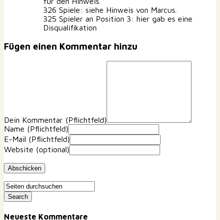
für den Hinweis.
326 Spiele: siehe Hinweis von Marcus.
325 Spieler an Position 3: hier gab es eine
Disqualifikation
Fügen einen Kommentar hinzu
Dein Kommentar
(Pflichtfeld)
Name
(Pflichtfeld)
E-Mail
(Pflichtfeld)
Website
(optional)
Neueste Kommentare