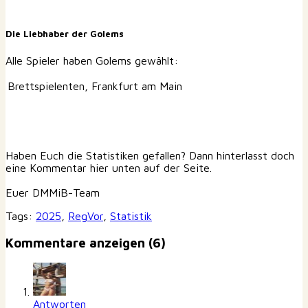
Die Liebhaber der Golems
Alle Spieler haben Golems gewählt:
Brettspielenten, Frankfurt am Main
Haben Euch die Statistiken gefallen? Dann hinterlasst doch
eine Kommentar hier unten auf der Seite.
Euer DMMiB-Team
Tags:
2025
,
RegVor
,
Statistik
Kommentare anzeigen (6)
Antworten