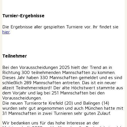
Turnier-Ergebnisse
Die Ergebnisse aller gespielten Turniere vor. Ihr findet sie
hier
.
Teilnehmer
Bei den Vorausscheidungen 2025 hielt der Trend an in
Richtung 300 teilnehmenden Mannschaften zu kommen.
Dieses Jahr haben 330 Mannschaften gemeldet und es sind
schließlich 289 Mannschaften antreten. Das ist ein neuer
allzeit Teilnehmerrekord! Der alte Höchstwert stammte aus
dem Vorjahr und lag bei 251 Mannschaften bei den
Vorausscheidungen.
Die neuen Turnierorte Krefeld (20) und Balingen (14)
wurden sehr gut angenommen und auch München hatte mit
31 Mannschaften in zwei Turnieren sehr guten Zulauf.
Wir bedanken uns für das hohe Interesse an der