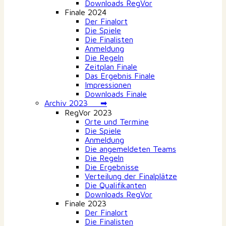
Downloads RegVor
Finale 2024
Der Finalort
Die Spiele
Die Finalisten
Anmeldung
Die Regeln
Zeitplan Finale
Das Ergebnis Finale
Impressionen
Downloads Finale
Archiv 2023 ➡
RegVor 2023
Orte und Termine
Die Spiele
Anmeldung
Die angemeldeten Teams
Die Regeln
Die Ergebnisse
Verteilung der Finalplätze
Die Qualifikanten
Downloads RegVor
Finale 2023
Der Finalort
Die Finalisten