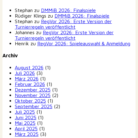
Stephan
zu
DMMiB 2026: Finalspiele
Rüdiger Klings
zu
DMMiB 2026: Finalspiele
Stephan
zu
RegVor 2026: Erste Version der
Turnierregeln veröffentlicht
Johannes
zu
RegVor 2026: Erste Version der
Turnierregeln veröffentlicht
Henrik
zu
RegVor 2026: Spieleauswahl & Anmeldung
Archiv
August 2026
(1)
Juli 2026
(3)
März 2026
(1)
Februar 2026
(1)
Dezember 2025
(1)
November 2025
(2)
Oktober 2025
(1)
September 2025
(2)
Juli 2025
(1)
Juni 2025
(1)
Mai 2025
(1)
April 2025
(1)
März 2025
(3)