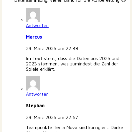
Antworten
Marcus
29. März 2025 um 22:48
Im Text steht, dass die Daten aus 2025 und
2023 stammen, was zumindest die Zahl der
Spiele erklärt.
Antworten
Stephan
29. März 2025 um 22:57
Teampunkte Terra Nova sind korrigiert. Danke