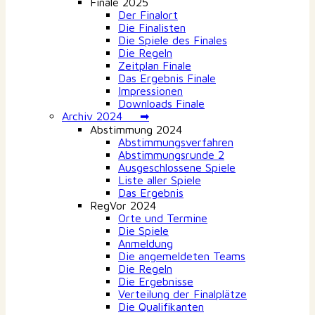
Finale 2025
Der Finalort
Die Finalisten
Die Spiele des Finales
Die Regeln
Zeitplan Finale
Das Ergebnis Finale
Impressionen
Downloads Finale
Archiv 2024 ➡
Abstimmung 2024
Abstimmungsverfahren
Abstimmungsrunde 2
Ausgeschlossene Spiele
Liste aller Spiele
Das Ergebnis
RegVor 2024
Orte und Termine
Die Spiele
Anmeldung
Die angemeldeten Teams
Die Regeln
Die Ergebnisse
Verteilung der Finalplätze
Die Qualifikanten