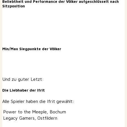
Beliebtheit und Performance der Völker aufgeschlüsselt nach
Sitzposition
Min/Max Siegpunkte der Völker
Und zu guter Letzt:
Die Liebhaber der Ifrit
Alle Spieler haben die Ifrit gewählt:
Power to the Meeple, Bochum
Legacy Gamers, Ostfildern