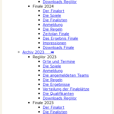
Downloads RegVor
Finale 2024
Der Finalort
Die Spiele
Die Finalisten
Anmeldung
Die Regeln
Zeitplan Finale
Das Ergebnis Finale
Impressionen
Downloads Finale
Archiv 2023 ➡
RegVor 2023
Orte und Termine
Die Spiele
Anmeldung
Die angemeldeten Teams
Die Regeln
Die Ergebnisse
Verteilung der Finalplätze
Die Qualifikanten
Downloads RegVor
Finale 2023
Der Finalort
Die Finalisten