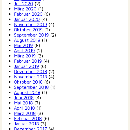
Juli 2020
(2)
März 2020
(1)
Februar 2020
(6)
Januar 2020
(4)
November 2019
(4)
Oktober 2019
(2)
September 2019
(2)
August 2019
(1)
Mai 2019
(8)
April 2019
(2)
März 2019
(3)
Februar 2019
(4)
Januar 2019
(6)
Dezember 2018
(2)
November 2018
(4)
Oktober 2018
(6)
September 2018
(1)
August 2018
(1)
Juni 2018
(4)
Mai 2018
(7)
April 2018
(1)
März 2018
(3)
Februar 2018
(6)
Januar 2018
(3)
Dezember 2017
(4)