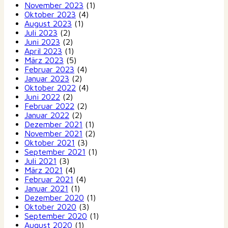
November 2023
(1)
Oktober 2023
(4)
August 2023
(1)
Juli 2023
(2)
Juni 2023
(2)
April 2023
(1)
März 2023
(5)
Februar 2023
(4)
Januar 2023
(2)
Oktober 2022
(4)
Juni 2022
(2)
Februar 2022
(2)
Januar 2022
(2)
Dezember 2021
(1)
November 2021
(2)
Oktober 2021
(3)
September 2021
(1)
Juli 2021
(3)
März 2021
(4)
Februar 2021
(4)
Januar 2021
(1)
Dezember 2020
(1)
Oktober 2020
(3)
September 2020
(1)
August 2020
(1)