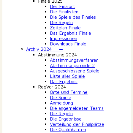
Finale 2025
Der Finalort
Die Finalisten
Die Spiele des Finales
Die Regeln
Zeitplan Finale
Das Ergebnis Finale
Impressionen
Downloads Finale
Archiv 2024 ➡
Abstimmung 2024
Abstimmungsverfahren
Abstimmungsrunde 2
Ausgeschlossene Spiele
Liste aller Spiele
Das Ergebnis
RegVor 2024
Orte und Termine
Die Spiele
Anmeldung
Die angemeldeten Teams
Die Regeln
Die Ergebnisse
Verteilung der Finalplätze
Die Qualifikanten