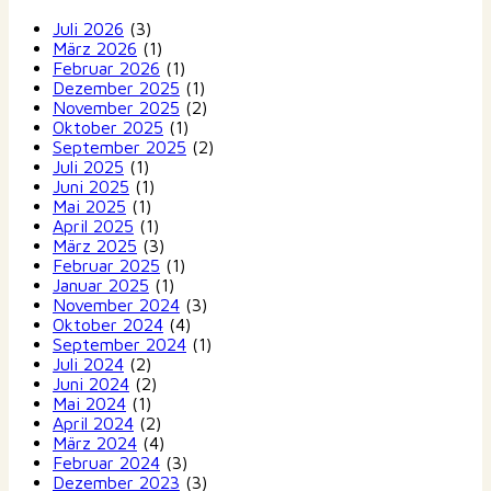
Juli 2026
(3)
März 2026
(1)
Februar 2026
(1)
Dezember 2025
(1)
November 2025
(2)
Oktober 2025
(1)
September 2025
(2)
Juli 2025
(1)
Juni 2025
(1)
Mai 2025
(1)
April 2025
(1)
März 2025
(3)
Februar 2025
(1)
Januar 2025
(1)
November 2024
(3)
Oktober 2024
(4)
September 2024
(1)
Juli 2024
(2)
Juni 2024
(2)
Mai 2024
(1)
April 2024
(2)
März 2024
(4)
Februar 2024
(3)
Dezember 2023
(3)