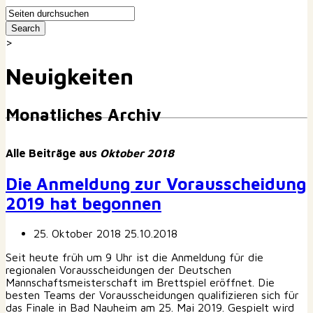
>
Neuigkeiten
Monatliches Archiv
Alle Beiträge aus
Oktober 2018
Die Anmeldung zur Vorausscheidung
2019 hat begonnen
25. Oktober 2018
25.10.2018
Seit heute früh um 9 Uhr ist die Anmeldung für die
regionalen Vorausscheidungen der Deutschen
Mannschaftsmeisterschaft im Brettspiel eröffnet. Die
besten Teams der Vorausscheidungen qualifizieren sich für
das Finale in Bad Nauheim am 25. Mai 2019. Gespielt wird