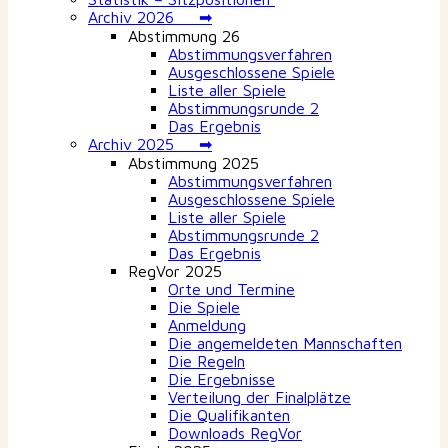
Archiv 2026 ➡
Abstimmung 26
Abstimmungsverfahren
Ausgeschlossene Spiele
Liste aller Spiele
Abstimmungsrunde 2
Das Ergebnis
Archiv 2025 ➡
Abstimmung 2025
Abstimmungsverfahren
Ausgeschlossene Spiele
Liste aller Spiele
Abstimmungsrunde 2
Das Ergebnis
RegVor 2025
Orte und Termine
Die Spiele
Anmeldung
Die angemeldeten Mannschaften
Die Regeln
Die Ergebnisse
Verteilung der Finalplätze
Die Qualifikanten
Downloads RegVor