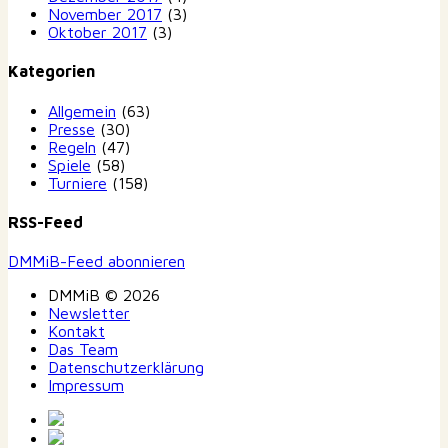
November 2017
(3)
Oktober 2017
(3)
Kategorien
Allgemein
(63)
Presse
(30)
Regeln
(47)
Spiele
(58)
Turniere
(158)
RSS-Feed
DMMiB-Feed abonnieren
DMMiB © 2026
Newsletter
Kontakt
Das Team
Datenschutzerklärung
Impressum