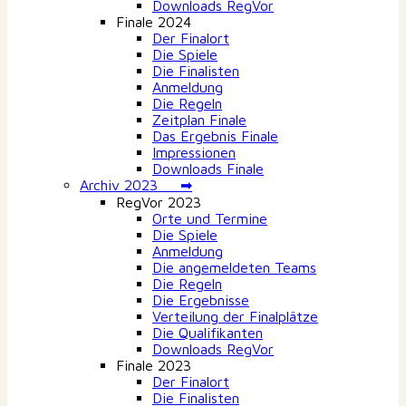
Downloads RegVor
Finale 2024
Der Finalort
Die Spiele
Die Finalisten
Anmeldung
Die Regeln
Zeitplan Finale
Das Ergebnis Finale
Impressionen
Downloads Finale
Archiv 2023 ➡
RegVor 2023
Orte und Termine
Die Spiele
Anmeldung
Die angemeldeten Teams
Die Regeln
Die Ergebnisse
Verteilung der Finalplätze
Die Qualifikanten
Downloads RegVor
Finale 2023
Der Finalort
Die Finalisten