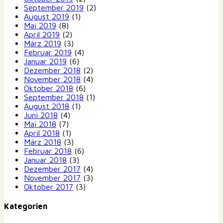
September 2019
(2)
August 2019
(1)
Mai 2019
(8)
April 2019
(2)
März 2019
(3)
Februar 2019
(4)
Januar 2019
(6)
Dezember 2018
(2)
November 2018
(4)
Oktober 2018
(6)
September 2018
(1)
August 2018
(1)
Juni 2018
(4)
Mai 2018
(7)
April 2018
(1)
März 2018
(3)
Februar 2018
(6)
Januar 2018
(3)
Dezember 2017
(4)
November 2017
(3)
Oktober 2017
(3)
Kategorien