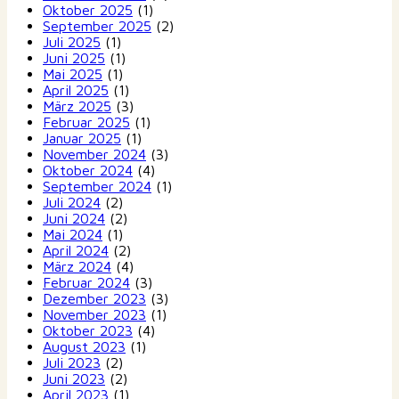
Oktober 2025
(1)
September 2025
(2)
Juli 2025
(1)
Juni 2025
(1)
Mai 2025
(1)
April 2025
(1)
März 2025
(3)
Februar 2025
(1)
Januar 2025
(1)
November 2024
(3)
Oktober 2024
(4)
September 2024
(1)
Juli 2024
(2)
Juni 2024
(2)
Mai 2024
(1)
April 2024
(2)
März 2024
(4)
Februar 2024
(3)
Dezember 2023
(3)
November 2023
(1)
Oktober 2023
(4)
August 2023
(1)
Juli 2023
(2)
Juni 2023
(2)
April 2023
(1)