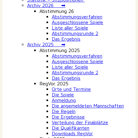
Archiv 2026 ➡
Abstimmung 26
Abstimmungsverfahren
Ausgeschlossene Spiele
Liste aller Spiele
Abstimmungsrunde 2
Das Ergebnis
Archiv 2025 ➡
Abstimmung 2025
Abstimmungsverfahren
Ausgeschlossene Spiele
Liste aller Spiele
Abstimmungsrunde 2
Das Ergebnis
RegVor 2025
Orte und Termine
Die Spiele
Anmeldung
Die angemeldeten Mannschaften
Die Regeln
Die Ergebnisse
Verteilung der Finalplätze
Die Qualifikanten
Downloads RegVor