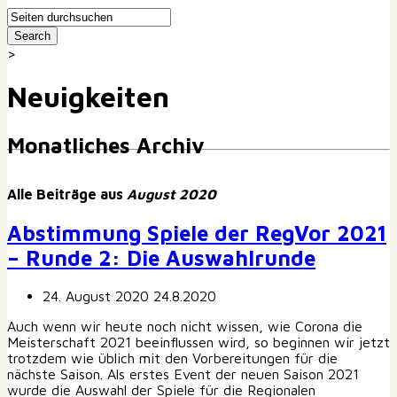
>
Neuigkeiten
Monatliches Archiv
Alle Beiträge aus
August 2020
Abstimmung Spiele der RegVor 2021
– Runde 2: Die Auswahlrunde
24. August 2020
24.8.2020
Auch wenn wir heute noch nicht wissen, wie Corona die
Meisterschaft 2021 beeinflussen wird, so beginnen wir jetzt
trotzdem wie üblich mit den Vorbereitungen für die
nächste Saison. Als erstes Event der neuen Saison 2021
wurde die Auswahl der Spiele für die Regionalen