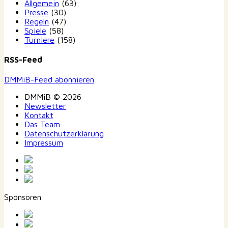
Allgemein
(63)
Presse
(30)
Regeln
(47)
Spiele
(58)
Turniere
(158)
RSS-Feed
DMMiB-Feed abonnieren
DMMiB © 2026
Newsletter
Kontakt
Das Team
Datenschutzerklärung
Impressum
Sponsoren