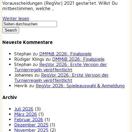
Vorausscheidungen (RegVor) 2021 gestartet. Willst Du
mitbestimmen, welche ...
Weiter lesen
Neueste Kommentare
Stephan
zu
DMMiB 2026: Finalspiele
Rüdiger Klings
zu
DMMiB 2026: Finalspiele
Stephan
zu
RegVor 2026: Erste Version der
Turnierregeln veröffentlicht
Johannes
zu
RegVor 2026: Erste Version der
Turnierregeln veröffentlicht
Henrik
zu
RegVor 2026: Spieleauswahl & Anmeldung
Archiv
Juli 2026
(3)
März 2026
(1)
Februar 2026
(1)
Dezember 2025
(1)
November 2025
(2)