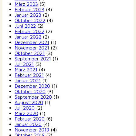
März 2023
(5)
Februar 2023
(4)
Januar 2023
(2)
Oktober 2022
(4)
Juni 2022
(2)
Februar 2022
(2)
Januar 2022
(2)
Dezember 2021
(1)
November 2021
(2)
Oktober 2021
(3)
September 2021
(1)
Juli 2021
(3)
März 2021
(4)
Februar 2021
(4)
Januar 2021
(1)
Dezember 2020
(1)
Oktober 2020
(3)
September 2020
(1)
August 2020
(1)
Juli 2020
(2)
März 2020
(1)
Februar 2020
(6)
Januar 2020
(4)
November 2019
(4)
Oktober 2019
(2)