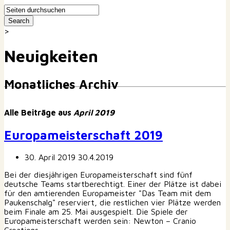
>
Neuigkeiten
Monatliches Archiv
Alle Beiträge aus
April 2019
Europameisterschaft 2019
30. April 2019
30.4.2019
Bei der diesjährigen Europameisterschaft sind fünf
deutsche Teams startberechtigt. Einer der Plätze ist dabei
für den amtierenden Europameister "Das Team mit dem
Paukenschalg" reserviert, die restlichen vier Plätze werden
beim Finale am 25. Mai ausgespielt. Die Spiele der
Europameisterschaft werden sein: Newton – Cranio
Creations ...