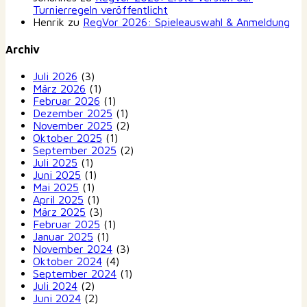
Turnierregeln veröffentlicht
Henrik
zu
RegVor 2026: Spieleauswahl & Anmeldung
Archiv
Juli 2026
(3)
März 2026
(1)
Februar 2026
(1)
Dezember 2025
(1)
November 2025
(2)
Oktober 2025
(1)
September 2025
(2)
Juli 2025
(1)
Juni 2025
(1)
Mai 2025
(1)
April 2025
(1)
März 2025
(3)
Februar 2025
(1)
Januar 2025
(1)
November 2024
(3)
Oktober 2024
(4)
September 2024
(1)
Juli 2024
(2)
Juni 2024
(2)