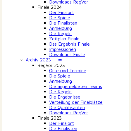
Downloads RegVor
Finale 2024
Der Finalort
Die Spiele
Die Finalisten
Anmeldung
Die Regeln
Zeitplan Finale
Das Ergebnis Finale
Impressionen
Downloads Finale
Archiv 2023 ➡
RegVor 2023
Orte und Termine
Die Spiele
Anmeldung
Die angemeldeten Teams
Die Regeln
Die Ergebnisse
Verteilung der Finalplätze
Die Qualifikanten
Downloads RegVor
Finale 2023
Der Finalort
Die Finalisten