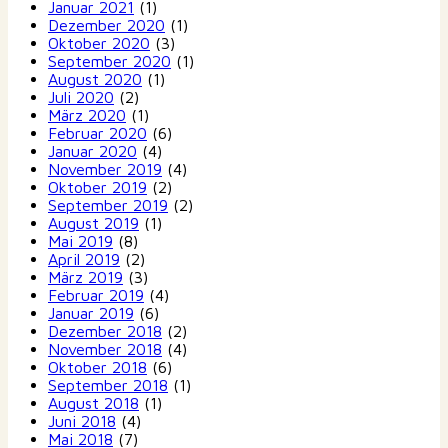
Januar 2021
(1)
Dezember 2020
(1)
Oktober 2020
(3)
September 2020
(1)
August 2020
(1)
Juli 2020
(2)
März 2020
(1)
Februar 2020
(6)
Januar 2020
(4)
November 2019
(4)
Oktober 2019
(2)
September 2019
(2)
August 2019
(1)
Mai 2019
(8)
April 2019
(2)
März 2019
(3)
Februar 2019
(4)
Januar 2019
(6)
Dezember 2018
(2)
November 2018
(4)
Oktober 2018
(6)
September 2018
(1)
August 2018
(1)
Juni 2018
(4)
Mai 2018
(7)