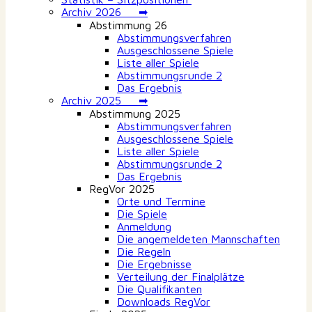
Archiv 2026 ➡
Abstimmung 26
Abstimmungsverfahren
Ausgeschlossene Spiele
Liste aller Spiele
Abstimmungsrunde 2
Das Ergebnis
Archiv 2025 ➡
Abstimmung 2025
Abstimmungsverfahren
Ausgeschlossene Spiele
Liste aller Spiele
Abstimmungsrunde 2
Das Ergebnis
RegVor 2025
Orte und Termine
Die Spiele
Anmeldung
Die angemeldeten Mannschaften
Die Regeln
Die Ergebnisse
Verteilung der Finalplätze
Die Qualifikanten
Downloads RegVor