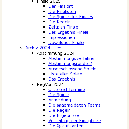
Finale 2025
Der Finalort
Die Finalisten
Die Spiele des Finales
Die Regeln
Zeitplan Finale
Das Ergebnis Finale
Impressionen
Downloads Finale
Archiv 2024 ➡
Abstimmung 2024
Abstimmungsverfahren
Abstimmungsrunde 2
Ausgeschlossene Spiele
Liste aller Spiele
Das Ergebnis
RegVor 2024
Orte und Termine
Die Spiele
Anmeldung
Die angemeldeten Teams
Die Regeln
Die Ergebnisse
Verteilung der Finalplätze
Die Qualifikanten