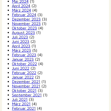
Mai 2024
(1)
April 2024
(2)
März 2024
(4)
Februar 2024
(3)
Dezember 2023
(3)
November 2023
(1)
Oktober 2023
(4)
August 2023
(1)
Juli 2023
(2)
Juni 2023
(2)
April 2023
(1)
März 2023
(5)
Februar 2023
(4)
Januar 2023
(2)
Oktober 2022
(4)
Juni 2022
(2)
Februar 2022
(2)
Januar 2022
(2)
Dezember 2021
(1)
November 2021
(2)
Oktober 2021
(3)
September 2021
(1)
Juli 2021
(3)
März 2021
(4)
Februar 2021
(4)