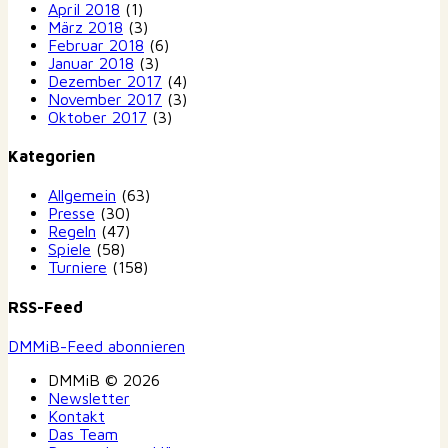
April 2018
(1)
März 2018
(3)
Februar 2018
(6)
Januar 2018
(3)
Dezember 2017
(4)
November 2017
(3)
Oktober 2017
(3)
Kategorien
Allgemein
(63)
Presse
(30)
Regeln
(47)
Spiele
(58)
Turniere
(158)
RSS-Feed
DMMiB-Feed abonnieren
DMMiB © 2026
Newsletter
Kontakt
Das Team