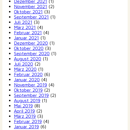
Dezember 2021
(1)
November 2021
(2)
Oktober 2021
(3)
September 2021
(1)
Juli 2021
(3)
März 2021
(4)
Februar 2021
(4)
Januar 2021
(1)
Dezember 2020
(1)
Oktober 2020
(3)
September 2020
(1)
August 2020
(1)
Juli 2020
(2)
März 2020
(1)
Februar 2020
(6)
Januar 2020
(4)
November 2019
(4)
Oktober 2019
(2)
September 2019
(2)
August 2019
(1)
Mai 2019
(8)
April 2019
(2)
März 2019
(3)
Februar 2019
(4)
Januar 2019
(6)