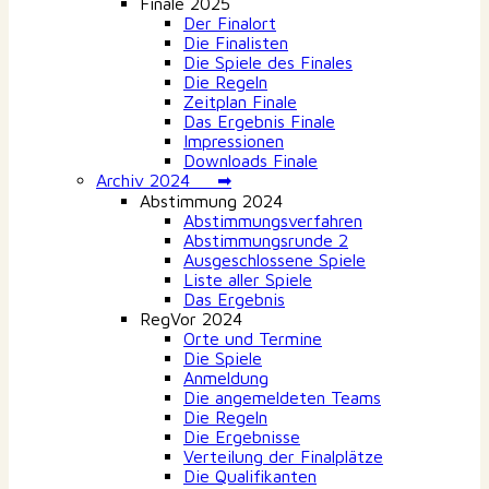
Finale 2025
Der Finalort
Die Finalisten
Die Spiele des Finales
Die Regeln
Zeitplan Finale
Das Ergebnis Finale
Impressionen
Downloads Finale
Archiv 2024 ➡
Abstimmung 2024
Abstimmungsverfahren
Abstimmungsrunde 2
Ausgeschlossene Spiele
Liste aller Spiele
Das Ergebnis
RegVor 2024
Orte und Termine
Die Spiele
Anmeldung
Die angemeldeten Teams
Die Regeln
Die Ergebnisse
Verteilung der Finalplätze
Die Qualifikanten