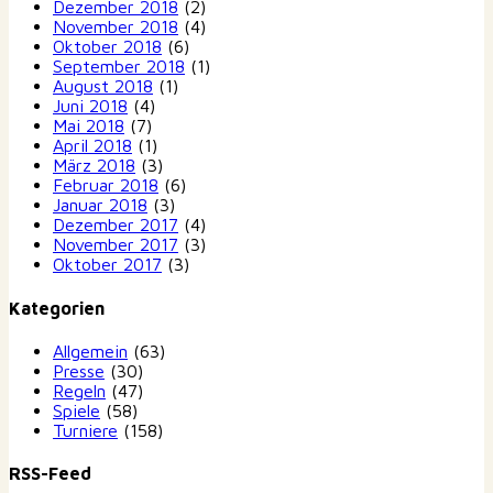
Dezember 2018
(2)
November 2018
(4)
Oktober 2018
(6)
September 2018
(1)
August 2018
(1)
Juni 2018
(4)
Mai 2018
(7)
April 2018
(1)
März 2018
(3)
Februar 2018
(6)
Januar 2018
(3)
Dezember 2017
(4)
November 2017
(3)
Oktober 2017
(3)
Kategorien
Allgemein
(63)
Presse
(30)
Regeln
(47)
Spiele
(58)
Turniere
(158)
RSS-Feed