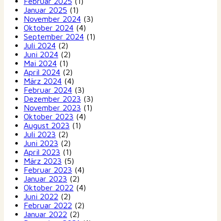
Februar 2025
(1)
Januar 2025
(1)
November 2024
(3)
Oktober 2024
(4)
September 2024
(1)
Juli 2024
(2)
Juni 2024
(2)
Mai 2024
(1)
April 2024
(2)
März 2024
(4)
Februar 2024
(3)
Dezember 2023
(3)
November 2023
(1)
Oktober 2023
(4)
August 2023
(1)
Juli 2023
(2)
Juni 2023
(2)
April 2023
(1)
März 2023
(5)
Februar 2023
(4)
Januar 2023
(2)
Oktober 2022
(4)
Juni 2022
(2)
Februar 2022
(2)
Januar 2022
(2)