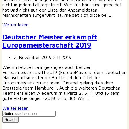
nicht in jedem Fall registriert. Wer für Karlsruhe gemeldet
hat und nicht auf der Liste der Angemeldeten
Mannschaften aufgeführt ist, meldet sich bitte bei ...
Weiter lesen
Deutscher Meister erkämpft
Europameisterschaft 2019
2. November 2019
2.11.2019
Wie im letzten Jahr gelang es auch bei der
Europameisterschaft 2019 (EuropeMasters) dem Deutschen
Mannschaftsmeister im Brettspiel den Titel des
Europameisters zu erringen! Diesmal gelang dies dem
Brettspielteam Hamburg 1. Auch die weiteren Deutschen
Teams erzielten wiederum mit Platz 2, 5, 11 und 16 sehr
gute Platzierungen (2018: 2, 5, 16). Wir ...
Weiter lesen