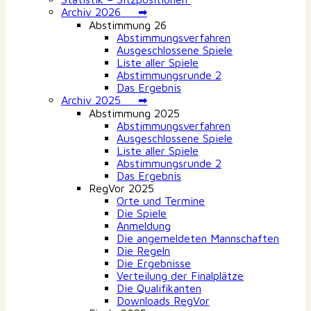
Archiv 2026 ➡
Abstimmung 26
Abstimmungsverfahren
Ausgeschlossene Spiele
Liste aller Spiele
Abstimmungsrunde 2
Das Ergebnis
Archiv 2025 ➡
Abstimmung 2025
Abstimmungsverfahren
Ausgeschlossene Spiele
Liste aller Spiele
Abstimmungsrunde 2
Das Ergebnis
RegVor 2025
Orte und Termine
Die Spiele
Anmeldung
Die angemeldeten Mannschaften
Die Regeln
Die Ergebnisse
Verteilung der Finalplätze
Die Qualifikanten
Downloads RegVor