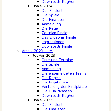
Downloads RegVor
Finale 2024
Der Finalort
Die Spiele
Die Finalisten
Anmeldung
Die Regeln
Zeitplan Finale
Das Ergebnis Finale
Impressionen
Downloads Finale
Archiv 2023 ➡
RegVor 2023
Orte und Termine
Die Spiele
Anmeldung
Die angemeldeten Teams
Die Regeln
Die Ergebnisse
Verteilung der Finalplätze
Die Qualifikanten
Downloads RegVor
Finale 2023
Der Finalort
Die Finalisten