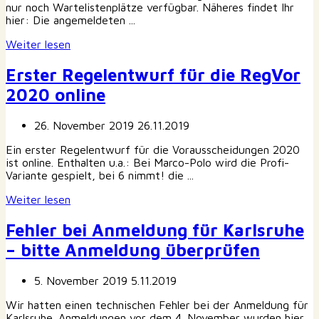
nur noch Wartelistenplätze verfügbar. Näheres findet Ihr
hier: Die angemeldeten ...
Weiter lesen
Erster Regelentwurf für die RegVor
2020 online
26. November 2019
26.11.2019
Ein erster Regelentwurf für die Vorausscheidungen 2020
ist online. Enthalten u.a.: Bei Marco-Polo wird die Profi-
Variante gespielt, bei 6 nimmt! die ...
Weiter lesen
Fehler bei Anmeldung für Karlsruhe
– bitte Anmeldung überprüfen
5. November 2019
5.11.2019
Wir hatten einen technischen Fehler bei der Anmeldung für
Karlsruhe. Anmeldungen vor dem 4. November wurden hier