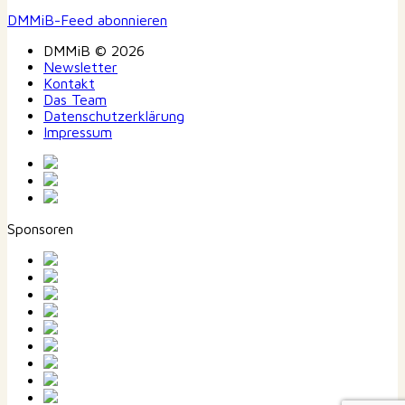
DMMiB-Feed abonnieren
DMMiB © 2026
Newsletter
Kontakt
Das Team
Datenschutzerklärung
Impressum
Sponsoren