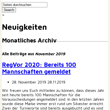
>
Neuigkeiten
Monatliches Archiv
Alle Beiträge aus
November 2019
RegVor 2020: Bereits 100
Mannschaften gemeldet
28. November 2019
28.11.2019
Wir freuen uns Euch mitteilen zu können, dass dieses Jahr
seit heute bereits 100 Mannschaften für die
Vorausscheidungen angemeldet sind. In den letzten Jahren
wurde diese Marke immer erst rund um Silvester erreicht.
Zwei der Turnierorte sind bereits ausgebucht und es sind