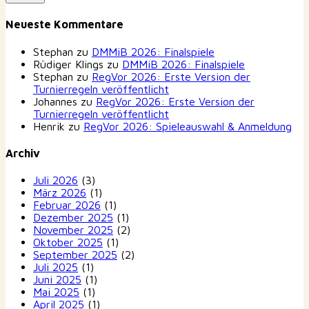
Neueste Kommentare
Stephan
zu
DMMiB 2026: Finalspiele
Rüdiger Klings
zu
DMMiB 2026: Finalspiele
Stephan
zu
RegVor 2026: Erste Version der
Turnierregeln veröffentlicht
Johannes
zu
RegVor 2026: Erste Version der
Turnierregeln veröffentlicht
Henrik
zu
RegVor 2026: Spieleauswahl & Anmeldung
Archiv
Juli 2026
(3)
März 2026
(1)
Februar 2026
(1)
Dezember 2025
(1)
November 2025
(2)
Oktober 2025
(1)
September 2025
(2)
Juli 2025
(1)
Juni 2025
(1)
Mai 2025
(1)
April 2025
(1)