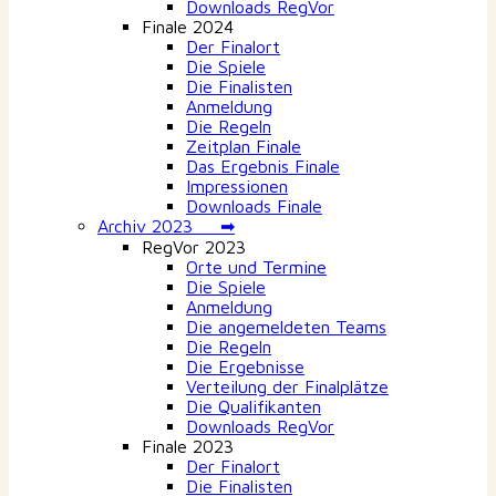
Downloads RegVor
Finale 2024
Der Finalort
Die Spiele
Die Finalisten
Anmeldung
Die Regeln
Zeitplan Finale
Das Ergebnis Finale
Impressionen
Downloads Finale
Archiv 2023 ➡
RegVor 2023
Orte und Termine
Die Spiele
Anmeldung
Die angemeldeten Teams
Die Regeln
Die Ergebnisse
Verteilung der Finalplätze
Die Qualifikanten
Downloads RegVor
Finale 2023
Der Finalort
Die Finalisten