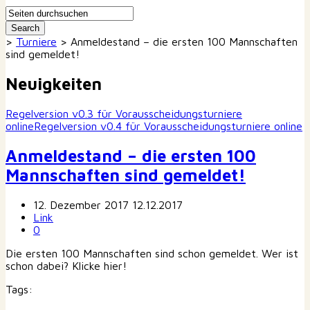
>
Turniere
>
Anmeldestand – die ersten 100 Mannschaften
sind gemeldet!
Neuigkeiten
Regelversion v0.3 für Vorausscheidungsturniere
online
Regelversion v0.4 für Vorausscheidungsturniere online
Anmeldestand – die ersten 100
Mannschaften sind gemeldet!
12. Dezember 2017
12.12.2017
Link
0
Die ersten 100 Mannschaften sind schon gemeldet. Wer ist
schon dabei? Klicke hier!
Tags: