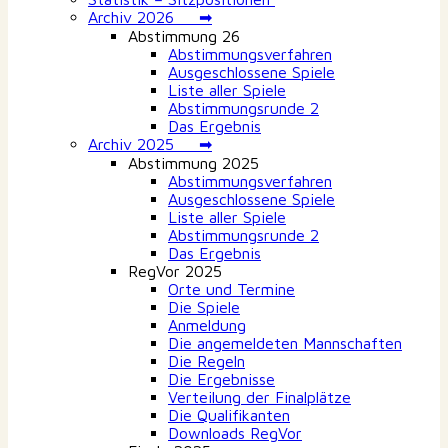
Archiv 2026 ➡
Abstimmung 26
Abstimmungsverfahren
Ausgeschlossene Spiele
Liste aller Spiele
Abstimmungsrunde 2
Das Ergebnis
Archiv 2025 ➡
Abstimmung 2025
Abstimmungsverfahren
Ausgeschlossene Spiele
Liste aller Spiele
Abstimmungsrunde 2
Das Ergebnis
RegVor 2025
Orte und Termine
Die Spiele
Anmeldung
Die angemeldeten Mannschaften
Die Regeln
Die Ergebnisse
Verteilung der Finalplätze
Die Qualifikanten
Downloads RegVor