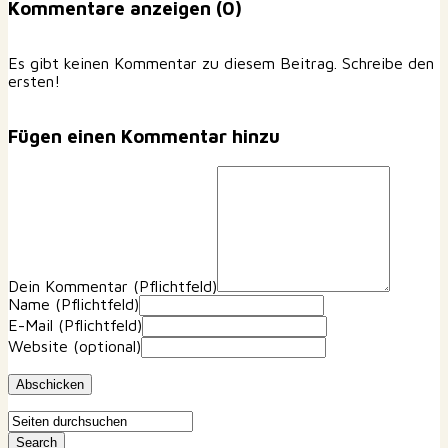
Kommentare anzeigen (0)
Es gibt keinen Kommentar zu diesem Beitrag. Schreibe den
ersten!
Fügen einen Kommentar hinzu
Dein Kommentar
(Pflichtfeld)
Name
(Pflichtfeld)
E-Mail
(Pflichtfeld)
Website
(optional)