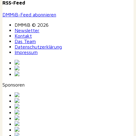
RSS-Feed
DMMiB-Feed abonnieren
DMMiB © 2026
Newsletter
Kontakt
Das Team
Datenschutzerklärung
Impressum
Sponsoren