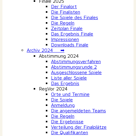
Finale 2025
Der Finalort
Die Finalisten
Die Spiele des Finales
Die Regeln
Zeitplan Finale
Das Ergebnis Finale
Impressionen
Downloads Finale
Archiv 2024 ➡
Abstimmung 2024
Abstimmungsverfahren
Abstimmungsrunde 2
Ausgeschlossene Spiele
Liste aller Spiele
Das Ergebnis
RegVor 2024
Orte und Termine
Die Spiele
Anmeldung
Die angemeldeten Teams
Die Regeln
Die Ergebnisse
Verteilung der Finalplätze
Die Qualifikanten