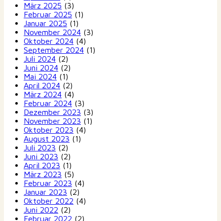
März 2025
(3)
Februar 2025
(1)
Januar 2025
(1)
November 2024
(3)
Oktober 2024
(4)
September 2024
(1)
Juli 2024
(2)
Juni 2024
(2)
Mai 2024
(1)
April 2024
(2)
März 2024
(4)
Februar 2024
(3)
Dezember 2023
(3)
November 2023
(1)
Oktober 2023
(4)
August 2023
(1)
Juli 2023
(2)
Juni 2023
(2)
April 2023
(1)
März 2023
(5)
Februar 2023
(4)
Januar 2023
(2)
Oktober 2022
(4)
Juni 2022
(2)
Februar 2022
(2)