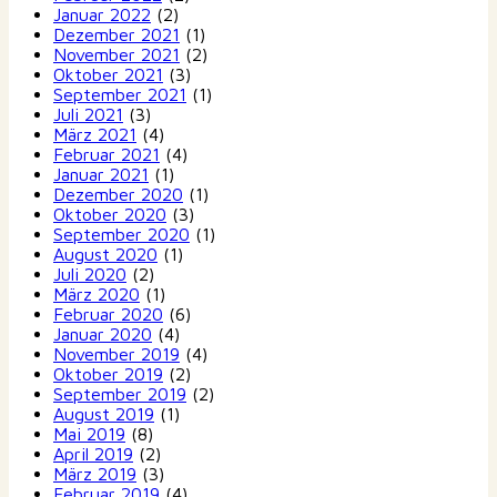
Januar 2022
(2)
Dezember 2021
(1)
November 2021
(2)
Oktober 2021
(3)
September 2021
(1)
Juli 2021
(3)
März 2021
(4)
Februar 2021
(4)
Januar 2021
(1)
Dezember 2020
(1)
Oktober 2020
(3)
September 2020
(1)
August 2020
(1)
Juli 2020
(2)
März 2020
(1)
Februar 2020
(6)
Januar 2020
(4)
November 2019
(4)
Oktober 2019
(2)
September 2019
(2)
August 2019
(1)
Mai 2019
(8)
April 2019
(2)
März 2019
(3)
Februar 2019
(4)