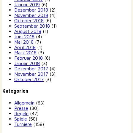
Januar 2019
(6)
Dezember 2018
(2)
November 2018
(4)
Oktober 2018
(6)
September 2018
(1)
August 2018
(1)
Juni 2018
(4)
Mai 2018
(7)
April 2018
(1)
März 2018
(3)
Februar 2018
(6)
Januar 2018
(3)
Dezember 2017
(4)
November 2017
(3)
Oktober 2017
(3)
Kategorien
Allgemein
(63)
Presse
(30)
Regeln
(47)
Spiele
(58)
Turniere
(158)