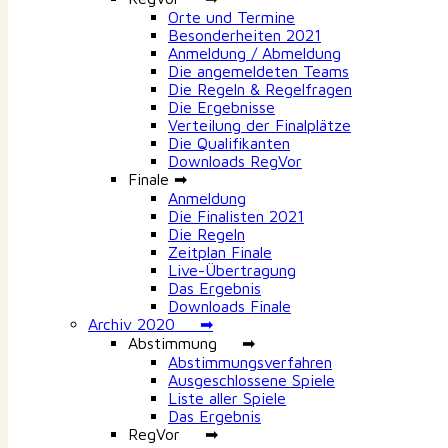
Orte und Termine
Besonderheiten 2021
Anmeldung / Abmeldung
Die angemeldeten Teams
Die Regeln & Regelfragen
Die Ergebnisse
Verteilung der Finalplätze
Die Qualifikanten
Downloads RegVor
Finale ➡
Anmeldung
Die Finalisten 2021
Die Regeln
Zeitplan Finale
Live-Übertragung
Das Ergebnis
Downloads Finale
Archiv 2020 ➡
Abstimmung ➡
Abstimmungsverfahren
Ausgeschlossene Spiele
Liste aller Spiele
Das Ergebnis
RegVor ➡