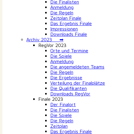
Die Finalisten
Anmeldung
Die Regeln
Zeitplan Finale
Das Ergebnis Finale
Impressionen
Downloads Finale
Archiv 2023 ➡
RegVor 2023
Orte und Termine
Die Spiele
Anmeldung
Die angemeldeten Teams
Die Regeln
Die Ergebnisse
Verteilung der Finalplätze
Die Qualifikanten
Downloads RegVor
Finale 2023
Der Finalort
Die Finalisten
Die Spiele
Die Regeln
Zeitplan
Das Ergebnis Finale